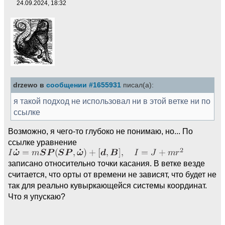
24.09.2024, 18:32
drzewo в
сообщении #1655931
писал(а):
я такой подход не использовал ни в этой ветке ни по
ссылке
Возможно, я чего-то глубоко не понимаю, но... По
ссылке уравнение
записано относительно точки касания. В ветке везде
считается, что орты от времени не зависят, что будет не
так для реально кувыркающейся системы координат.
Что я упускаю?