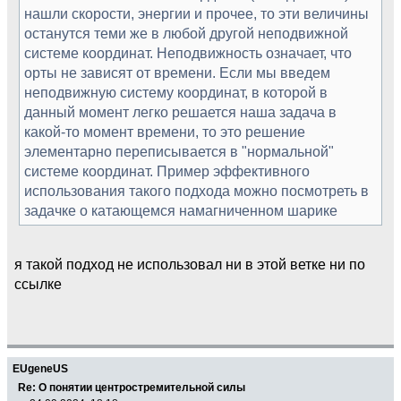
нашли скорости, энергии и прочее, то эти величины
останутся теми же в любой другой неподвижной
системе координат. Неподвижность означает, что
орты не зависят от времени. Если мы введем
неподвижную систему координат, в которой в
данный момент легко решается наша задача в
какой-то момент времени, то это решение
элементарно переписывается в "нормальной"
системе координат. Пример эффективного
использования такого подхода можно посмотреть в
задачке о катающемся намагниченном шарике
я такой подход не использовал ни в этой ветке ни по
ссылке
EUgeneUS
Re: О понятии центростремительной силы