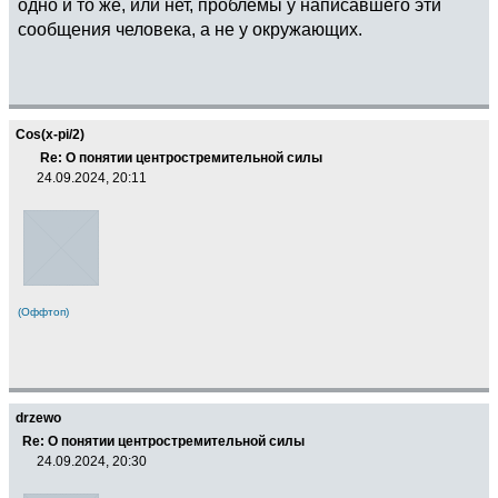
одно и то же, или нет, проблемы у написавшего эти
сообщения человека, а не у окружающих.
Cos(x-pi/2)
Re: О понятии центростремительной силы
24.09.2024, 20:11
(Оффтоп)
drzewo
Re: О понятии центростремительной силы
24.09.2024, 20:30