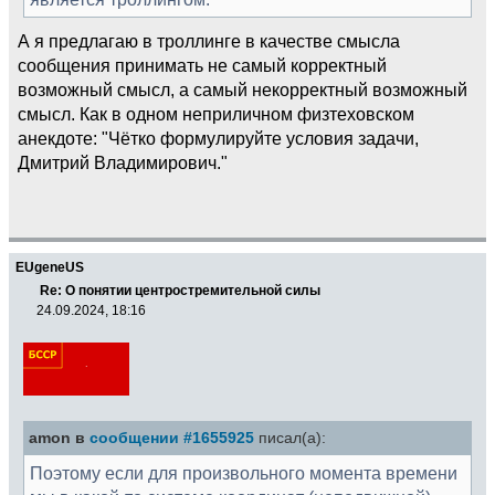
А я предлагаю в троллинге в качестве смысла
сообщения принимать не самый корректный
возможный смысл, а самый некорректный возможный
смысл. Как в одном неприличном физтеховском
анекдоте: "Чётко формулируйте условия задачи,
Дмитрий Владимирович."
EUgeneUS
Re: О понятии центростремительной силы
24.09.2024, 18:16
amon в
сообщении #1655925
писал(а):
Поэтому если для произвольного момента времени