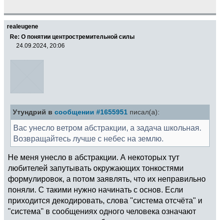
realeugene
Re: О понятии центростремительной силы
24.09.2024, 20:06
Утундрий в
сообщении #1655951
писал(а):
Вас унесло ветром абстракции, а задача школьная.
Возвращайтесь лучше с небес на землю.
Не меня унесло в абстракции. А некоторых тут
любителей запутывать окружающих тонкостями
формулировок, а потом заявлять, что их неправильно
поняли. С такими нужно начинать с основ. Если
приходится декодировать, слова "система отсчёта" и
"система" в сообщениях одного человека означают