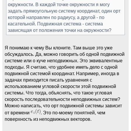
окружности. В каждой точке окружности я могу
задать прямоугольную систему координат, один орт
которой направлен по радиусу, а другой - по
касательной. Подвижная система - система
зависящая от положения точки на окружности?
Я понимаю к чему Вы клоните. Там выше это уже
обсуждалось. Да, можно говорить об одной подвижной
системе или о куче неподвижных. Это эквивалентные
подходы. Я считаю, что удобнее иметь дело с одной
подвижной системой координат. Например, иногда в
задачах приходится писать уравнения с
использованием угловой скорости этой подвижной
системы. Что тогда, объяснять, что такое угловая
скорость последовательности неподвижных систем?
Можно написать, что орт подвижной системы зависит
от времени
. Это по-моему понятней, чем
поверхность из неподвижных векторов.