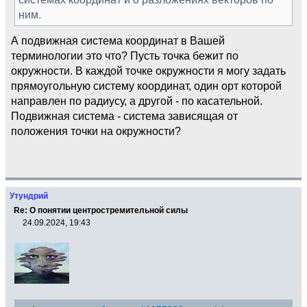
ним.
А подвижная система координат в Вашей
терминологии это что? Пусть точка бежит по
окружности. В каждой точке окружности я могу задать
прямоугольную систему координат, один орт которой
направлен по радиусу, а другой - по касательной.
Подвижная система - система зависящая от
положения точки на окружности?
Утундрий
Re: О понятии центростремительной силы
24.09.2024, 19:43