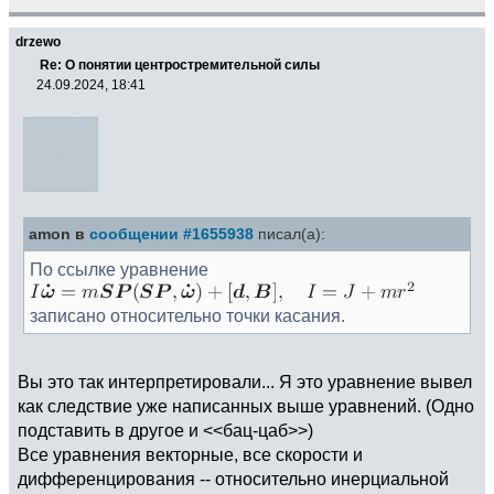
drzewo
Re: О понятии центростремительной силы
24.09.2024, 18:41
amon в
сообщении #1655938
писал(а):
По ссылке уравнение
записано относительно точки касания.
Вы это так интерпретировали... Я это уравнение вывел
как следствие уже написанных выше уравнений. (Одно
подставить в другое и <<бац-цаб>>)
Все уравнения векторные, все скорости и
дифференцирования -- относительно инерциальной