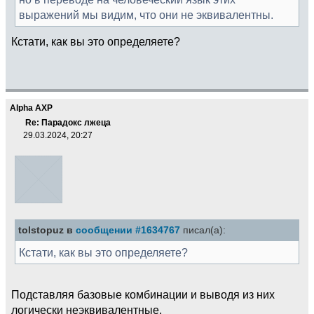
выражений мы видим, что они не эквивалентны.
Кстати, как вы это определяете?
Alpha AXP
Re: Парадокс лжеца
29.03.2024, 20:27
tolstopuz в
сообщении #1634767
писал(а):
Кстати, как вы это определяете?
Подставляя базовые комбинации и выводя из них
логически неэквивалентные.