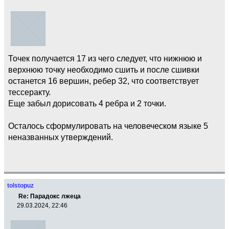
Точек получается 17 из чего следует, что нижнюю и
верхнюю точку необходимо сшить и после сшивки
останется 16 вершин, ребер 32, что соответствует
тессеракту.
Еще забыл дорисовать 4 ребра и 2 точки.
Осталось сформулировать на человеческом языке 5
неназванных утверждений.
tolstopuz
Re: Парадокс лжеца
29.03.2024, 22:46