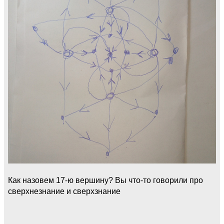
Как назовем 17-ю вершину? Вы что-то говорили про
сверхнезнание и сверхзнание