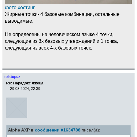
фото хостинг
Жирные точки- 4 базовые комбинации, остальные
выводимые.
Не определены на человеческом языке 4 точки,
следующие из 3х базовых утверждений и 1 точка,
следующая из всех 4-х базовых точек.
tolstopuz
Re: Парадокс лжеца
29.03.2024, 22:39
Alpha AXP в
сообщении #1634788
писал(а):