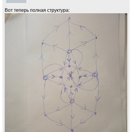
Вот теперь полная структура: