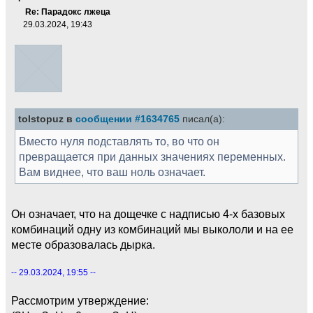
Re: Парадокс лжеца
29.03.2024, 19:43
tolstopuz в
сообщении #1634765
писал(а):
Вместо нуля подставлять то, во что он
превращается при данных значениях переменных.
Вам виднее, что ваш ноль означает.
Он означает, что на дощечке с надписью 4-х базовых
комбинаций одну из комбинаций мы выкололи и на ее
месте образовалась дырка.
-- 29.03.2024, 19:55 --
Рассмотрим утверждение: