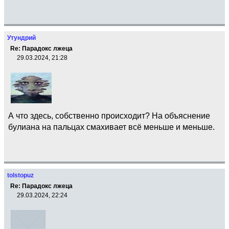
Утундрий
Re: Парадокс лжеца
29.03.2024, 21:28
А что здесь, собственно происходит? На объяснение
булиана на пальцах смахивает всё меньше и меньше.
tolstopuz
Re: Парадокс лжеца
29.03.2024, 22:24