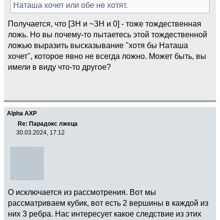
Наташа хочет или обе не хотят.
Получается, что [ЗН и ~ЗН и 0] - тоже тождественная
ложь. Но вы почему-то пытаетесь этой тождественной
ложью выразить высказывание "хотя бы Наташа
хочет", которое явно не всегда ложно. Может быть, вы
имели в виду что-то другое?
Alpha AXP
Re: Парадокс лжеца
30.03.2024, 17:12
О исключается из рассмотрения. Вот мы
рассматриваем кубик, вот есть 2 вершины в каждой из
них 3 ребра. Нас интересует какое следствие из этих