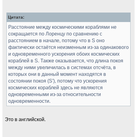
Цитата:
Расстояние между космическими кораблями не
сокращается по Лоренцу по сравнению с
расстоянием в начале, потому что в S оно
фактически остаётся неизменным из-за одинакового
и одновременного ускорения обоих космических
кораблей в S. Также оказывается, что длина покоя
между ними увеличилась в системах отсчёта, в
которых они в данный момент находятся в
состоянии покоя (S′), потому что ускорения
космических кораблей здесь не являются
одновременными из-за относительности
одновременности.
Это в английской.