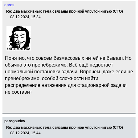
epros
Re: два массивных тела связаны прочной упругой нитью (СТО)
08.12.2024, 15:34
Понятно, что совсем безмассовых нитей не бывает. Но
обычно это пренебрежимо. Всё ещё недостаёт
нормальной постановки задачи. Впрочем, даже если не
пренебрежимо, особой сложности найти
распределение натяжения для стационарной задачи
не составит.
peregoudov
Re: два массивных тела связаны прочной упругой нитью (СТО)
08.12.2024, 15:44