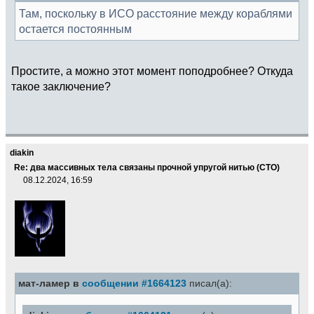
Там, поскольку в ИСО расстояние между кораблями
остается постоянным
Простите, а можно этот момент поподробнее? Откуда
такое заключение?
diakin
Re: два массивных тела связаны прочной упругой нитью (СТО)
08.12.2024, 16:59
мат-ламер в
сообщении #1664123
писал(а):