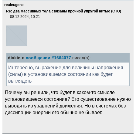
realeugene
Re: два массивных тела связаны прочной упругой нитью (СТО)
08.12.2024, 10:21
diakin в
сообщении #1664077
писал(а):
Интересно, выражение для величины напряжения
(силы) в установившемся состоянии как будет
выглядеть
Почему вы решили, что будет в каком-то смысле
установившееся состояние? Его существование нужно
выводить из уравнений движения. Но в системах без
диссипации энергии его обычно не бывает.