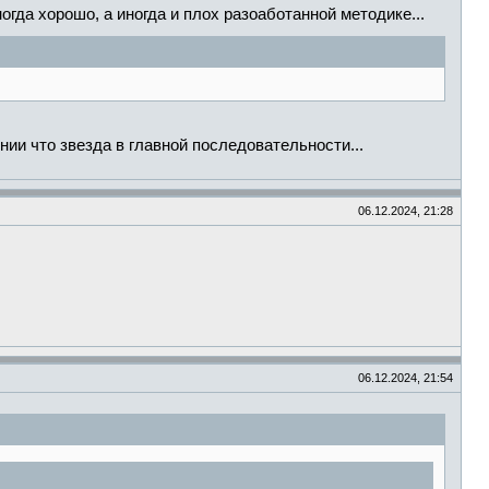
огда хорошо, а иногда и плох разоаботанной методике...
ии что звезда в главной последовательности...
06.12.2024, 21:28
06.12.2024, 21:54