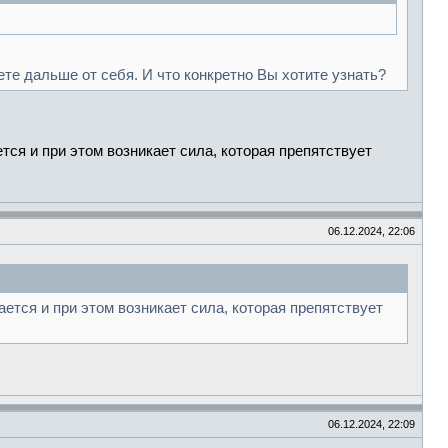
те дальше от себя. И что конкретно Вы хотите узнать?
ается и при этом возникает сила, которая препятствует
06.12.2024, 22:06
вается и при этом возникает сила, которая препятствует
06.12.2024, 22:09