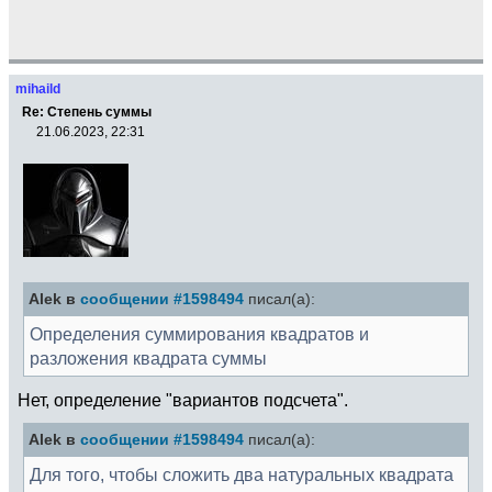
mihaild
Re: Степень суммы
21.06.2023, 22:31
Alek в
сообщении #1598494
писал(а):
Определения суммирования квадратов и
разложения квадрата суммы
Нет, определение "вариантов подсчета".
Alek в
сообщении #1598494
писал(а):
Для того, чтобы сложить два натуральных квадрата