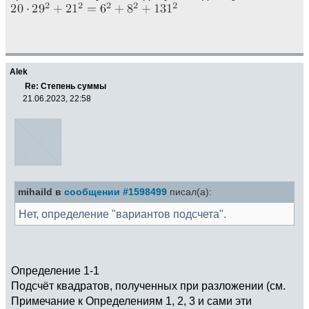
Alek
Re: Степень суммы
21.06.2023, 22:58
mihaild в
сообщении #1598499
писал(а):
Нет, определение "вариантов подсчета".
Определение 1-1
Подсчёт квадратов, полученных при разложении (см.
Примечание к Определениям 1, 2, 3 и сами эти