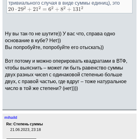
тривиального случая в виде суммы единиц), это
Ну вы так-то не шутите)) У вас что, справа одно
основание в кубе? Нет))
Вы попробуйте, попробуйте его отыскать))
Вот потому и можно оперировать квадратами в ВТФ,
чтобы выяснить – может ли быть равенство суммы
двух разных чисел с одинаковой степенью больше
двух, с правой частью, где вдруг – тоже натуральное
число в той же степени? (нет))))
mihaild
Re: Степень суммы
21.06.2023, 23:18