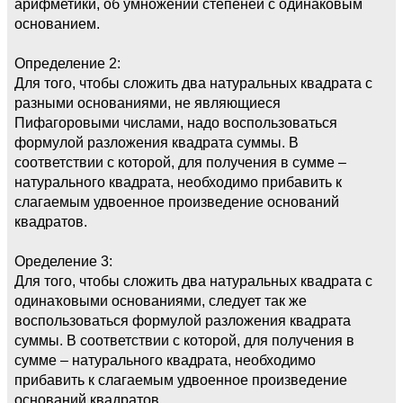
арифметики, об умножении степеней с одинаковым
основанием.
Определение 2:
Для того, чтобы сложить два натуральных квадрата с
разными основаниями, не являющиеся
Пифагоровыми числами, надо воспользоваться
формулой разложения квадрата суммы. В
соответствии с которой, для получения в сумме –
натурального квадрата, необходимо прибавить к
слагаемым удвоенное произведение оснований
квадратов.
Оределение 3:
Для того, чтобы сложить два натуральных квадрата с
одинаҡовыми основаниями, следует так же
воспользоваться формулой разложения квадрата
суммы. В соответствии с которой, для получения в
сумме – натурального квадрата, необходимо
прибавить к слагаемым удвоенное произведение
оснований квадратов.