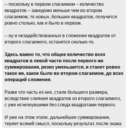
-- поскольку в первом слагаемом – количество
квадратов – заведомо меньше чем во втором
слагаемом, то новых, больших квадратов, получится
ровно столько, как и было в первом.
-- ну и незадействованных в сложении квадратов от
второго слагаемого, останется сколько-то.
Здесь важно то, что общее количество всех
квадратов в левой части после первого же
суммирования, резко уменьшится, и станет ровно
такое же, какое было во втором слагаемом, до всех
операций сложения.
Разве что часть из них, стали большего размера,
вследствие слияния квадратов из второго слагаемого,
с уже исчезнувшими без следа квадратами первого.
И уже на этом этапе, дальнейшее суммирование,
теряет всякий смысл, поскольку результат, после знака