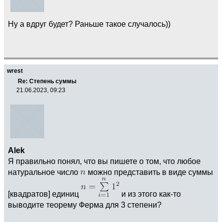
Ну а вдруг будет? Раньше такое случалось))
wrest
Re: Степень суммы
21.06.2023, 09:23
Alek
Я правильно понял, что вы пишете о том, что любое
натуральное число
можно представить в виде суммы
[квадратов] единиц
и из этого как-то
выводите теорему Ферма для 3 степени?