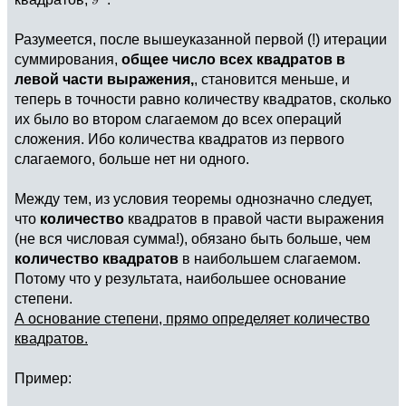
Разумеется, после вышеуказанной первой (!) итерации
суммирования,
общее число всех квадратов в
левой части выражения,
, становится меньше, и
теперь в точности равно количеству квадратов, сколько
их было во втором слагаемом до всех операций
сложения. Ибо количества квадратов из первого
слагаемого, больше нет ни одного.
Между тем, из условия теоремы однозначно следует,
что
количество
квадратов в правой части выражения
(не вся числовая сумма!), обязано быть больше, чем
количество квадратов
в наибольшем слагаемом.
Потому что у результата, наибольшее основание
степени.
А основание степени, прямо определяет количество
квадратов.
Пример: