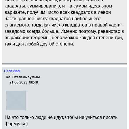
квадраты, суммированию, и – в самом идеальном
варианте, получим число всех квадратов в левой
части, равное числу квадратов наибольшего
слагаемого, тогда как число квадратов в правой части –
заведомо всегда больше. Именно поэтому, равенство в
выражении теоремы, невозможно как для степени три,
так и для любой другой степени.
Dedekind
Re: Степень суммы
21.06.2023, 08:48
На что только люди не идут, чтобы не учиться писать
формулы:)