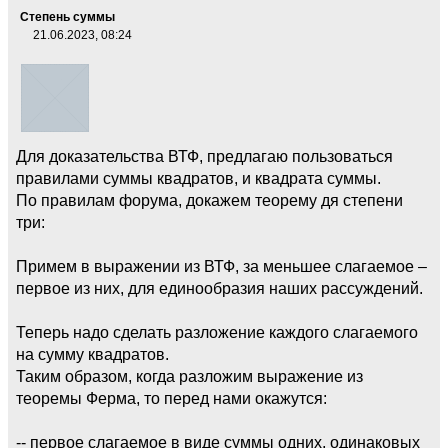
Степень суммы
21.06.2023, 08:24
Для доказательства ВТФ, предлагаю пользоваться
правилами суммы квадратов, и квадрата суммы.
По правилам форума, докажем теорему дя степени
три:
Примем в выражении из ВТФ, за меньшее слагаемое –
первое из них, для единообразия наших рассуждений.
Теперь надо сделать разложение каждого слагаемого
на сумму квадратов.
Таким образом, когда разложим выражение из
теоремы Ферма, то перед нами окажутся:
-- первое слагаемое в виде суммы одних, одинаковых