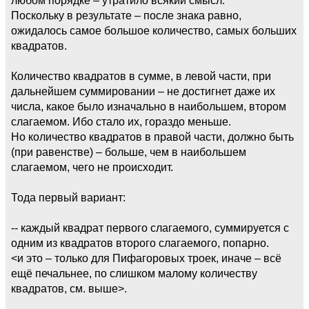
Поскольку в результате – после знака равно,
ожидалось самое большое количество, самых больших
квадратов.
Количество квадратов в сумме, в левой части, при
дальнейшем суммировании – не достигнет даже их
числа, какое было изначально в наибольшем, втором
слагаемом. Ибо стало их, гораздо меньше.
Но количество квадратов в правой части, должно быть
(при равенстве) – больше, чем в наибольшем
слагаемом, чего не происходит.
Тода первый вариант:
-- каждый квадрат первого слагаемого, суммируется с
одним из квадратов второго слагаемого, попарно.
<и это – только для Пифагоровых троек, иначе – всё
ещё печальнее, по слишком малому количеству
квадратов, см. выше>.