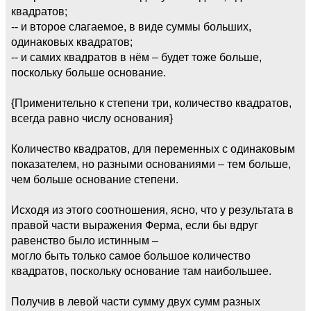
квадратов;
-- и второе слагаемое, в виде суммы больших,
одинаковых квадратов;
-- и самих квадратов в нём – будет тоже больше,
поскольку больше основание.
{Применительно к степени три, количество квадратов,
всегда равно числу основания}
Количество квадратов, для переменных с одинаковым
показателем, но разными основаниями – тем больше,
чем больше основание степени.
Исходя из этого соотношения, ясно, что у результата в
правой части выражения Ферма, если бы вдруг
равенство было истинным –
могло быть только самое большое количество
квадратов, поскольку основание там наибольшее.
Получив в левой части сумму двух сумм разных