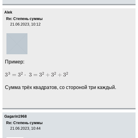
Alek
Re: Степень суммы
21.06.2023, 10:12
Пример:
Сумма трёх квадратов, со стороной три каждый.
Gagarin1968
Re: Степень суммы
21.06.2023, 10:44