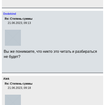
Dedekind
Re: Степень суммы
21.06.2023, 09:13
Вы же понимаете, что никто это читать и разбираться
не будет?
Alek
Re: Степень суммы
21.06.2023, 09:18