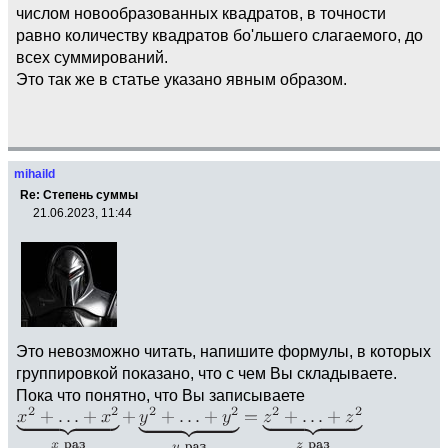
числом новообразованных квадратов, в точности
равно количеству квадратов бо'льшего слагаемого, до
всех суммирований.
Это так же в статье указано явным образом.
mihaild
Re: Степень суммы
21.06.2023, 11:44
Это невозможно читать, напишите формулы, в которых
группировкой показано, что с чем Вы складываете.
Пока что понятно, что Вы записываете
.