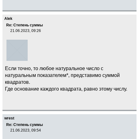
Alek
Re: Степень суммы
21.06.2023, 09:26
Если точно, то любое натуральное число с
натуральным показателем*, представимо суммой
квадратов.
Где основание каждого квадрата, равно этому числу.
wrest
Re: Степень суммы
21.06.2023, 09:54