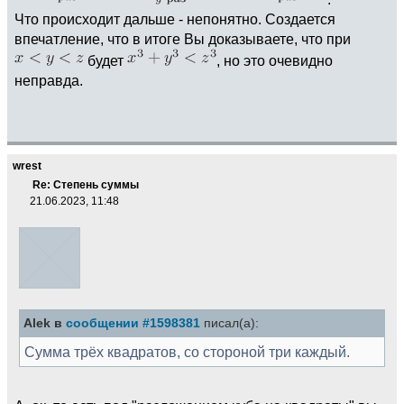
Что происходит дальше - непонятно. Создается
впечатление, что в итоге Вы доказываете, что при
будет
, но это очевидно
неправда.
wrest
Re: Степень суммы
21.06.2023, 11:48
Alek в
сообщении #1598381
писал(а):
Сумма трёх квадратов, со стороной три каждый.