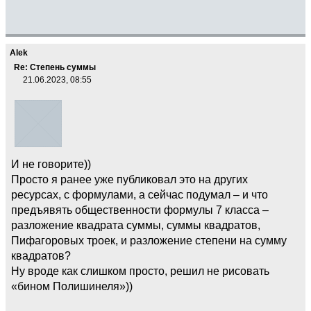
Alek
Re: Степень суммы
21.06.2023, 08:55
И не говорите))
Просто я ранее уже публиковал это на других
ресурсах, с формулами, а сейчас подумал – и что
предъявять общественности формулы 7 класса –
разложение квадрата суммы, суммы квадратов,
Пифагоровых троек, и разложение степени на сумму
квадратов?
Ну вроде как слишком просто, решил не рисовать
«бином Полишинеля»))