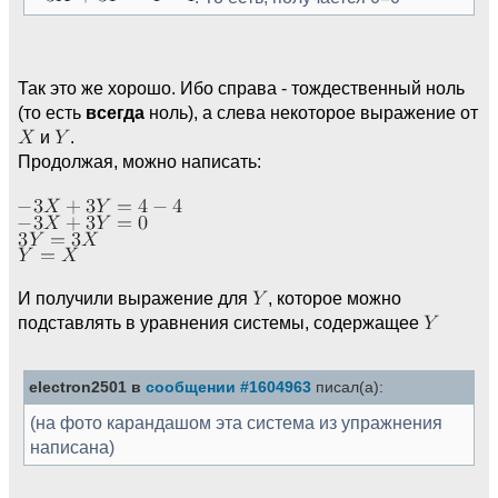
Так это же хорошо. Ибо справа - тождественный ноль
(то есть
всегда
ноль), а слева некоторое выражение от
и
.
Продолжая, можно написать:
И получили выражение для
, которое можно
подставлять в уравнения системы, содержащее
electron2501 в
сообщении #1604963
писал(а):
(на фото карандашом эта система из упражнения
написана)