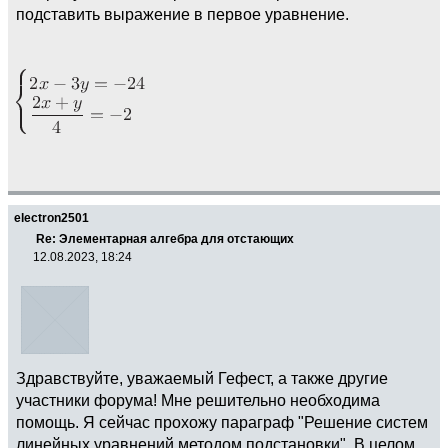
подставить выражение в первое уравнение.
electron2501
Re: Элементарная алгебра для отстающих
12.08.2023, 18:24
Здравствуйте, уважаемый Гефест, а также другие
участники форума! Мне решительно необходима
помощь. Я сейчас прохожу параграф "Решение систем
линейных уравнений методом подстановки". В целом