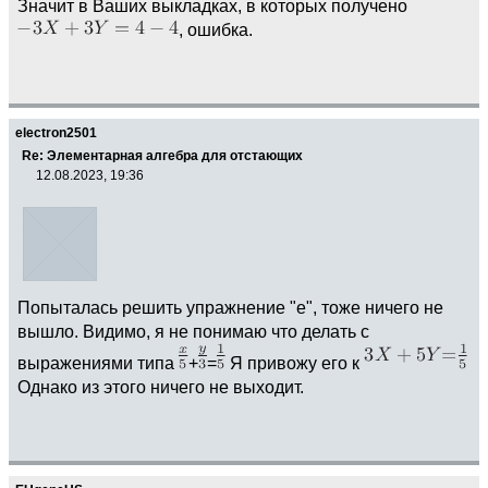
Значит в Ваших выкладках, в которых получено
, ошибка.
electron2501
Re: Элементарная алгебра для отстающих
12.08.2023, 19:36
Попыталась решить упражнение "е", тоже ничего не
вышло. Видимо, я не понимаю что делать с
выражениями типа
+
=
Я привожу его к
Однако из этого ничего не выходит.