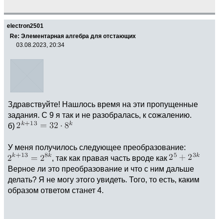
electron2501
Re: Элементарная алгебра для отстающих
03.08.2023, 20:34
Здравствуйте! Нашлось время на эти пропущенные
задания. С 9 я так и не разобралась, к сожалению.
б)
У меня получилось следующее преобразование:
, так как правая часть вроде как
Верное ли это преобразование и что с ним дальше
делать? Я не могу этого увидеть. Того, то есть, каким
образом ответом станет 4.