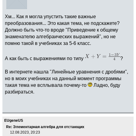
Хм... Как я могла упустить такие важные
преобразования... Это какая тема, не подскажете?
Должно быть что-то вроде "Приведение к общему
знаменателю алгебраических выражений", но не
помню такой в учебниках за 5-6 класс.
А как быть с выражениями по типу
?
В интернете нашла "Линейные уравнения с дробями",
но в моих учебниках на данный момент программы
такая тема не всплывала почему-то
Ладно, буду
разбираться.
EUgeneUS
Re: Элементарная алгебра для отстающих
12.08.2023, 20:23