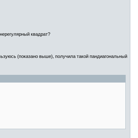
 нерегулярный квадрат?
ьзуюсь (показано выше), получила такой пандиагональный