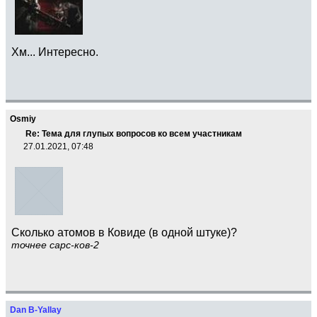
Хм... Интересно.
Osmiy
Re: Тема для глупых вопросов ко всем участникам
27.01.2021, 07:48
Сколько атомов в Ковиде (в одной штуке)?
точнее сарс-ков-2
Dan B-Yallay