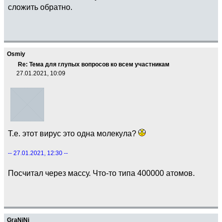
сложить обратно.
Osmiy
Re: Тема для глупых вопросов ко всем участникам
27.01.2021, 10:09
Т.е. этот вирус это одна молекула?
-- 27.01.2021, 12:30 --
Посчитал через массу. Что-то типа 400000 атомов.
GraNiNi