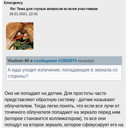
Emergency
Re: Тема для глупых вопросов ко всем участникам
26.01.2021, 22:42
Vladimir-80 в
сообщении #1502874
писал(а):
А куда уходит излучение, попадающее в зеркала со
стороны?
Оно не попадает на датчик. Для простоты часто
представляют обратную систему - датчик называют
облучателем. Тогда легко понять, что если все лучи от
точечного облучателя попадают на зеркало перед ним
(которое становится коллиматором), то все они
попадут на второе зеркало, которое сфокусирует его на