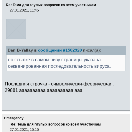
Re: Тема для глупых вопросов ко всем участникам
27.01.2021, 11:45
Dan B-Yallay в
сообщении #1502920
писал(а):
по ссылке в самом низу страницы указана
секвенированная последовательность вируса.
Последняя строчка - символически-феерическая.
29881 aaaaaaaaaa aaaaaaaaaa aaa
Emergency
Re: Тема для глупых вопросов ко всем участникам
27.01.2021, 15:15