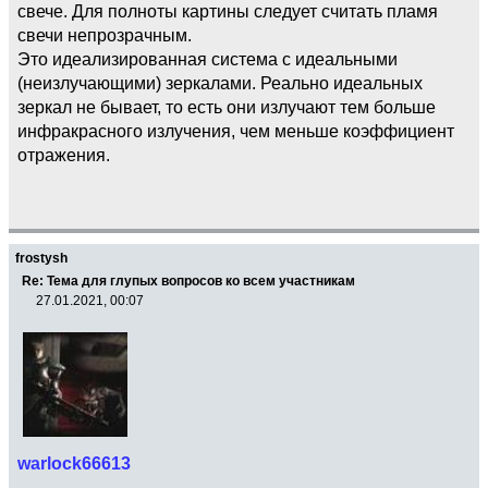
свече. Для полноты картины следует считать пламя
свечи непрозрачным.
Это идеализированная система с идеальными
(неизлучающими) зеркалами. Реально идеальных
зеркал не бывает, то есть они излучают тем больше
инфракрасного излучения, чем меньше коэффициент
отражения.
frostysh
Re: Тема для глупых вопросов ко всем участникам
27.01.2021, 00:07
warlock66613