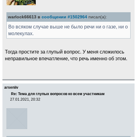
warlock66613 в
сообщении #1502964
писал(а):
Во всяком случае выше не было речи ни о газе, ни о
молекулах.
Тогда простите за глупый вопрос. У меня сложилось
неправильное впечатление, что речь именно об этом.
arseniiv
Re: Тема для глупых вопросов ко всем участникам
27.01.2021, 20:32