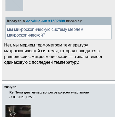
frostysh в
сообщении #1502898
писал(а):
мы микроскопическую систему меряем
макроскопической?
Нет, мы меряем термометром температуру
макроскопической системы, которая находится в
равновесии с микроскопической — а значит имеет
одинаковую с последней температуру.
frostysh
Re: Тема для глупых вопросов ко всем участникам
27.01.2021, 02:28