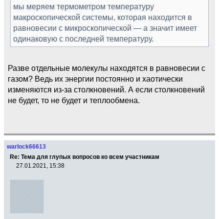
мы меряем термометром температуру
макроскопической системы, которая находится в
равновесии с микроскопической — а значит имеет
одинаковую с последней температуру.
Разве отдельные молекулы находятся в равновесии с
газом? Ведь их энергии постоянно и хаотически
изменяются из-за столкновений. А если столкновений
не будет, то не будет и теплообмена.
warlock66613
Re: Тема для глупых вопросов ко всем участникам
27.01.2021, 15:38