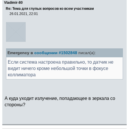
Vladimir-80
Re: Тема для глупых вопросов ко всем участникам
26.01.2021, 22:01
Emergency в
сообщении #1502848
писал(а):
Если система настроена правильно, то датчик не
видит ничего кроме небольшой точки в фокусе
коллиматора
А куда уходит излучение, попадающее в зеркала со
стороны?