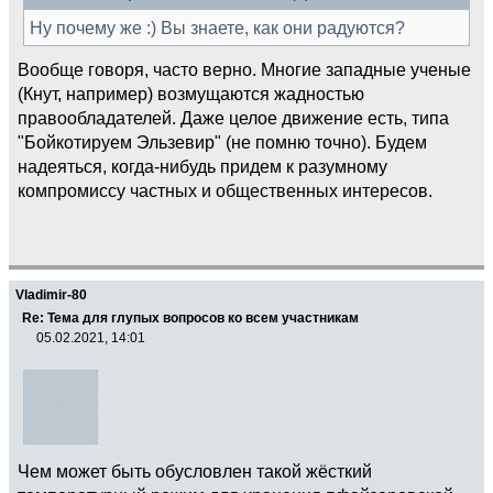
Ну почему же :) Вы знаете, как они радуются?
Вообще говоря, часто верно. Многие западные ученые
(Кнут, например) возмущаются жадностью
правообладателей. Даже целое движение есть, типа
"Бойкотируем Эльзевир" (не помню точно). Будем
надеяться, когда-нибудь придем к разумному
компромиссу частных и общественных интересов.
Vladimir-80
Re: Тема для глупых вопросов ко всем участникам
05.02.2021, 14:01
Чем может быть обусловлен такой жёсткий