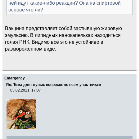
ней идут какие-либо реакции? Она на спиртовой
основе что ли?
Вакцина представляет собой застывшую жировую
эмульсию. В липидных нанокапельках находиться
голая РНК. Видимо всё это не устойчиво в
размороженном виде.
Emergency
Re: Тема для глупых вопросов ко всем участникам
05.02.2021, 17:07