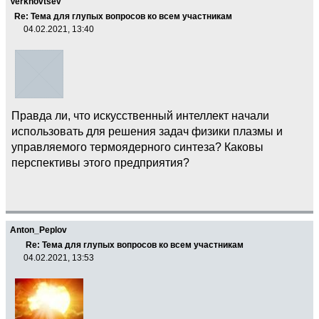
Verkhovtsev
Re: Тема для глупых вопросов ко всем участникам
04.02.2021, 13:40
Правда ли, что искусственный интеллект начали
использовать для решения задач физики плазмы и
управляемого термоядерного синтеза? Каковы
перспективы этого предприятия?
Anton_Peplov
Re: Тема для глупых вопросов ко всем участникам
04.02.2021, 13:53