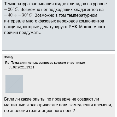
Температура застывания жидких липидов на уровне
. Возможно нет подходящих хладагентов на
. Возможно в том температурном
интервале много фазовых переходов компонентов
вакцины, которые денатурируют РНК. Можно много
причин придумать.
Osmiy
Re: Тема для глупых вопросов ко всем участникам
05.02.2021, 23:11
Били ли какие опыты по проверке не создают ли
магнитные и электрические поля замедления времени,
по аналогии гравитационного поля?