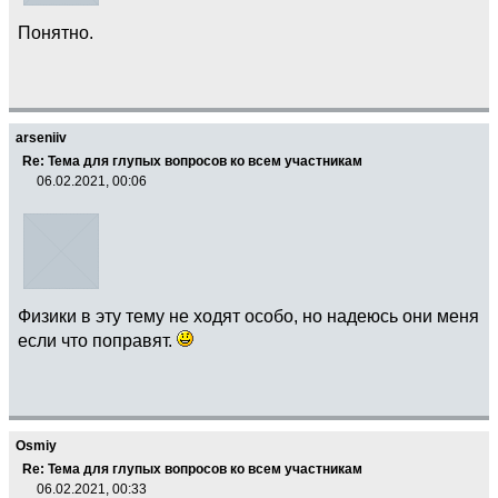
Понятно.
arseniiv
Re: Тема для глупых вопросов ко всем участникам
06.02.2021, 00:06
Физики в эту тему не ходят особо, но надеюсь они меня
если что поправят.
Osmiy
Re: Тема для глупых вопросов ко всем участникам
06.02.2021, 00:33