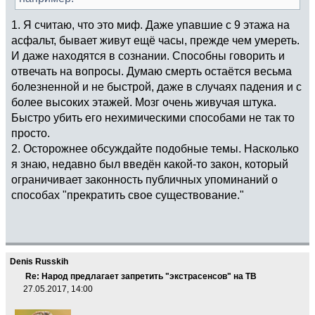
1. Я считаю, что это миф. Даже упавшие с 9 этажа на
асфальт, бывает живут ещё часы, прежде чем умереть.
И даже находятся в сознании. Способны говорить и
отвечать на вопросы. Думаю смерть остаётся весьма
болезненной и не быстрой, даже в случаях падения и с
более высоких этажей. Мозг очень живучая штука.
Быстро убить его нехимическими способами не так то
просто.
2. Осторожнее обсуждайте подобные темы. Насколько
я знаю, недавно был введён какой-то закон, который
ограничивает законность публичных упоминаний о
способах "прекратить свое существование."
Denis Russkih
Re: Народ предлагает запретить "экстрасенсов" на ТВ
27.05.2017, 14:00