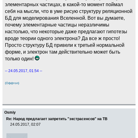
элементарных частицах, в какой-то момент поймал
себя на мысли, что в уме рисую структуру реляционной
БД для моделирования Вселенной. Вот вы думаете,
почему элементарные частицы неразличимы
настолько, что некоторые даже предлагают гипотезы
вроде теории одного электрона? Да все ж просто!
Просто структуру БД привели к третьей нормальной
форме, и электрон там действительно может быть
только один!
-- 24.05.2017, 01:54 --
(Оффтоп)
Osmiy
Re: Народ предлагает запретить "экстрасенсов" на ТВ
24.05.2017, 02:07