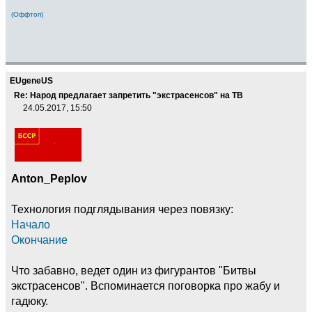
(Оффтоп)
EUgeneUS
Re: Народ предлагает запретить "экстрасенсов" на ТВ
24.05.2017, 15:50
Anton_Peplov
Технология подглядывания через повязку:
Начало
Окончание
Что забавно, ведет один из фигурантов "Битвы
экстрасенсов". Вспоминается поговорка про жабу и
гадюку.