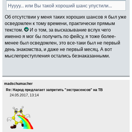
Нуууу... или Вы такой хороший шанс упустили...
Об отсутствии у меня таких хороших шансов я был уже
осведомлен к тому времени, практически прямым
текстом.
И о том, за высказывание вслух чего
именно я мог бы получить по фейсу, я тоже более-
менее был осведомлен, это все-таки был не первый
день знакомства, и даже не первый месяц. А вот
мыслепреступления остались безнаказанными.
madschumacher
Re: Народ предлагает запретить "экстрасенсов" на ТВ
24.05.2017, 13:14