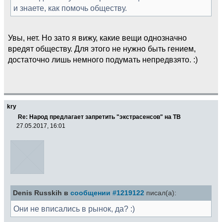
и знаете, как помочь обществу.
Увы, нет. Но зато я вижу, какие вещи однозначно
вредят обществу. Для этого не нужно быть гением,
достаточно лишь немного подумать непредвзято. :)
kry
Re: Народ предлагает запретить "экстрасенсов" на ТВ
27.05.2017, 16:01
Denis Russkih в
сообщении #1219122
писал(а):
Они не вписались в рынок, да? :)