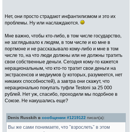
Нет, они просто страдают инфантилизмом и это их
проблемы. Ну или наслаждаются.
Мне важно, чтобы кто-либо, в том числе государство,
не заглядывало к людям, в том числе и ко мне в
портмоне и не рассказывало кому-либо и мне в том
числе то, на что люди должны или не должны тратить
свои собственные деньги. Сегодня кому-то кажется
нерациональным, что кто-то тратит свои деньги на
экстрасенсов и медиумов (у которых, разумеется, нет
никаких способностей), а завтра они скажут, что
нерационально покупать туфли Testoni за 25 000
рублей. Нет уж, спасибо, проходили мы подобное в
Союзе. Не накушались еще?
Denis Russkih в
сообщении #1219122
писал(а):
Вы же сами понимаете, что "взрослеть" в этом