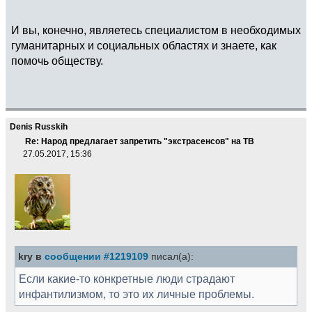
И вы, конечно, являетесь специалистом в необходимых
гуманитарных и социальных областях и знаете, как
помочь обществу.
Denis Russkih
Re: Народ предлагает запретить "экстрасенсов" на ТВ
27.05.2017, 15:36
kry в
сообщении #1219109
писал(а):
Если какие-то конкретные люди страдают
инфантилизмом, то это их личные проблемы.