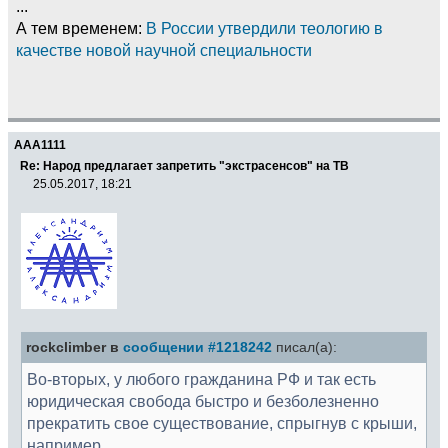
...
А тем временем:
В России утвердили теологию в
качестве новой научной специальности
AAA1111
Re: Народ предлагает запретить "экстрасенсов" на ТВ
25.05.2017, 18:21
rockclimber в
сообщении #1218242
писал(а):
Во-вторых, у любого гражданина РФ и так есть
юридическая свобода быстро и безболезненно
прекратить свое существование, спрыгнув с крыши,
например.