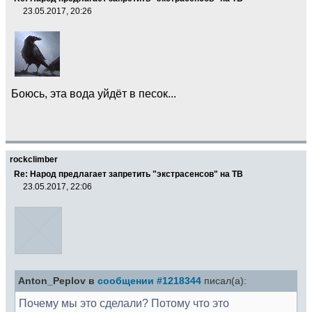
23.05.2017, 20:26
Боюсь, эта вода уйдёт в песок...
rockclimber
Re: Народ предлагает запретить "экстрасенсов" на ТВ
23.05.2017, 22:06
Anton_Peplov в
сообщении #1218344
писал(а):
Почему мы это сделали? Потому что это