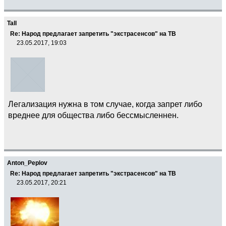
Tall
Re: Народ предлагает запретить "экстрасенсов" на ТВ
23.05.2017, 19:03
Легализация нужна в том случае, когда запрет либо
вреднее для общества либо бессмысленнен.
Anton_Peplov
Re: Народ предлагает запретить "экстрасенсов" на ТВ
23.05.2017, 20:21