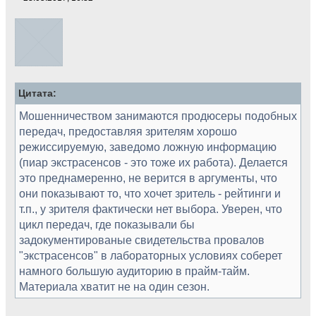
Цитата:
Мошенничеством занимаются продюсеры подобных
передач, предоставляя зрителям хорошо
режиссируемую, заведомо ложную информацию
(пиар экстрасенсов - это тоже их работа). Делается
это преднамеренно, не верится в аргументы, что
они показывают то, что хочет зритель - рейтинги и
т.п., у зрителя фактически нет выбора. Уверен, что
цикл передач, где показывали бы
задокументированые свидетельства провалов
"экстрасенсов" в лабораторных условиях соберет
намного большую аудиторию в прайм-тайм.
Материала хватит не на один сезон.