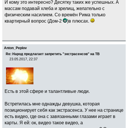
И кому это интересно? Десятку таких же успешных. А
массам подавай хлеба и зрелищ, желательно с
физическим насилием. Со времён Рима только
квартирный вопрос (Дом-2
)в плюсах.
Anton_Peplov
Re: Народ предлагает запретить "экстрасенсов" на ТВ
23.05.2017, 22:37
Есть в этой сфере и талантливые люди.
Встретилась мне однажды девушка, которая
позиционирует себя как экстрасенса. У нее на странице
есть видео, где она с завязанными глазами играет в
карты. Я ей: ок, видео такое видео, а