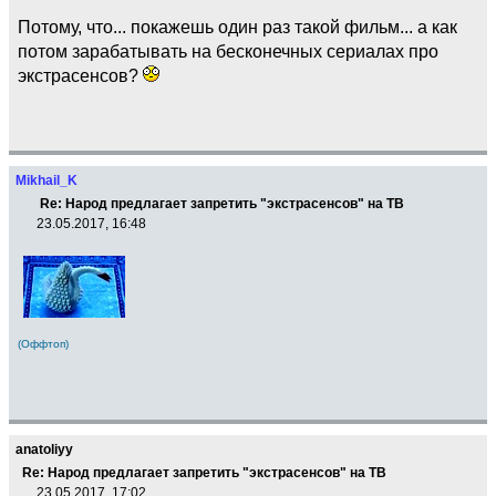
Потому, что... покажешь один раз такой фильм... а как
потом зарабатывать на бесконечных сериалах про
экстрасенсов?
Mikhail_K
Re: Народ предлагает запретить "экстрасенсов" на ТВ
23.05.2017, 16:48
(Оффтоп)
anatoliyy
Re: Народ предлагает запретить "экстрасенсов" на ТВ
23.05.2017, 17:02