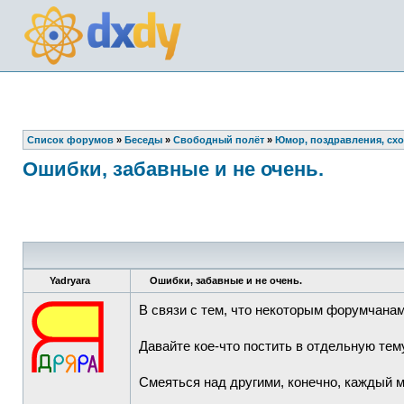
Список форумов
»
Беседы
»
Свободный полёт
»
Юмор, поздравления, сх
Ошибки, забавные и не очень.
Yadryara
Ошибки, забавные и не очень.
В связи с тем, что некоторым форумчанам
Давайте кое-что постить в отдельную тем
Смеяться над другими, конечно, каждый м