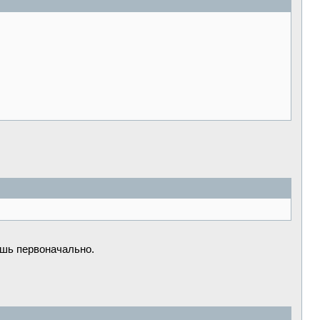
шь первоначально.