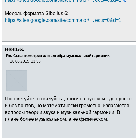
Модель формата Sibelius 6:
https://sites.google.com/site/commator/ ... ects=0&d=1
sergei1961
Re: Сонантометрия или алгебра музыкальной гармонии.
10.05.2015, 12:35
Посоветуйте, пожалуйста, книги на русском, где просто
и без понтов, но математически грамотно, излагаются
вопросы теории звука и музыкальной гармонии. В
плане более музыкальном, а не физическом.