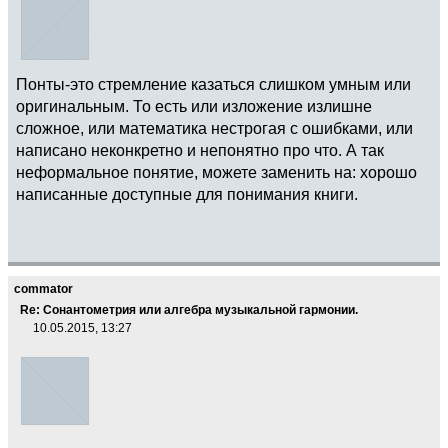
Понты-это стремление казаться слишком умным или
оригинальным. То есть или изложение излишне
сложное, или математика нестрогая с ошибками, или
написано неконкретно и непонятно про что. А так
неформальное понятие, можете заменить на: хорошо
написанные доступные для понимания книги.
commator
Re: Сонантометрия или алгебра музыкальной гармонии.
10.05.2015, 13:27