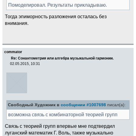
Помоделировал. Результаты прикладываю.
Тогда эпиморность разложения осталась без
внимания.
commator
Re: Сонантометрия или алгебра музыкальной гармонии.
02.05.2015, 10:31
Свободный Художник в
сообщении #1007698
писал(а):
возможна связь с комбинаторной теорией групп
Связь с теорией групп впервые мне подтвердил
луганский математик Г. Воль, также музыкально