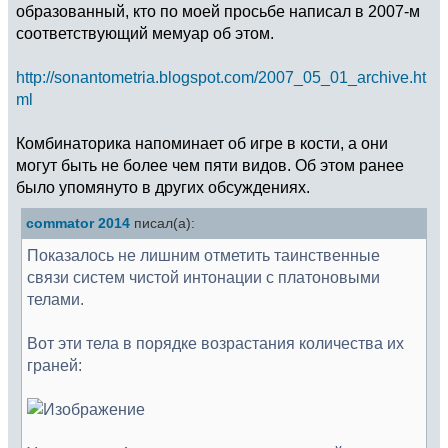
образованный, кто по моей просьбе написал в 2007-м
соответствующий мемуар об этом.
http://sonantometria.blogspot.com/2007_05_01_archive.ht
ml
Комбинаторика напоминает об игре в кости, а они
могут быть не более чем пяти видов. Об этом ранее
было упомянуто в других обсуждениях.
commator 2014
писал(а):
Показалось не лишним отметить таинственные
связи систем чистой интонации с платоновыми
телами.
Вот эти тела в порядке возрастания количества их
граней: