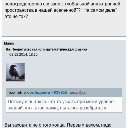
непосредственно связано с глобальной анизотропией
пространства в нашей вселенной"? "На самом деле"
это не так?
Munin
Re: Теоретическая или математическая физика
03.12.2014, 18:15
maximk в
сообщении #939616
писал(а):
Потому и пытаюсь что-то узнать при моем уровне
знаний, что такое наука, пытаюсь разобраться.
Вы заходите не с того конца. Первым делом, надо