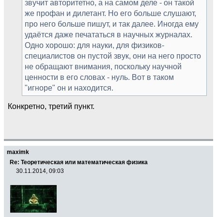
звучит авторитетно, а на самом деле - он такой
же профан и дилетант. Но его больше слушают,
про него больше пишут, и так далее. Иногда ему
удаётся даже печататься в научных журналах.
Одно хорошо: для науки, для физиков-
специалистов он пустой звук, они на него просто
не обращают внимания, поскольку научной
ценности в его словах - нуль. Вот в таком
"игноре" он и находится.
Конкретно, третий пункт.
maximk
Re: Теоретическая или математическая физика
30.11.2014, 09:03