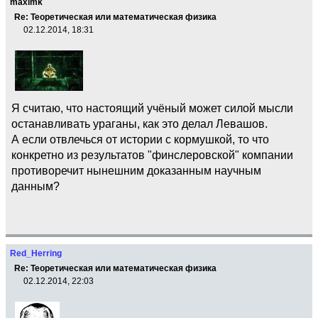
maximk
Re: Теоретическая или математическая физика
02.12.2014, 18:31
Я считаю, что настоящий учёный может силой мысли
останавливать ураганы, как это делал Левашов.
А если отвлечься от истории с кормушкой, то что
конкретно из результатов "финслеровской" компании
противоречит нынешним доказанным научным
данным?
Red_Herring
Re: Теоретическая или математическая физика
02.12.2014, 22:03