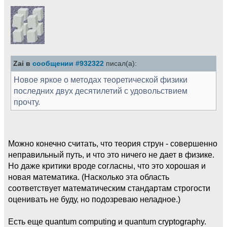
Zai в
сообщении #932322
писал(а):
Новое яркое о методах теоретической физики
последних двух десятилетий с удовольствием
прочту.
Можно конечно считать, что теория струн - совершенно
неправильный путь, и что это ничего не дает в физике.
Но даже критики вроде согласны, что это хорошая и
новая математика. (Насколько эта область
соответствует математическим стандартам строгости
оценивать не буду, но подозреваю неладное.)
Есть еще quantum computing и quantum cryptography.