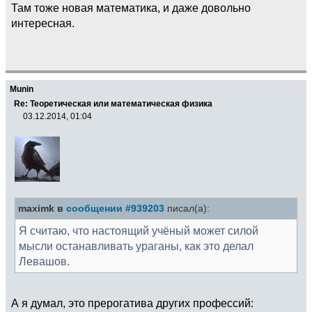
Там тоже новая математика, и даже довольно
интересная.
Munin
Re: Теоретическая или математическая физика
03.12.2014, 01:04
maximk в
сообщении #939203
писал(а):
Я считаю, что настоящий учёный может силой
мысли останавливать ураганы, как это делал
Левашов.
А я думал, это прерогатива других профессий: