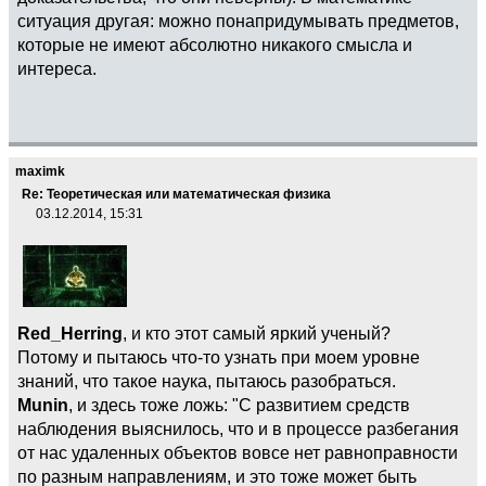
ситуация другая: можно понапридумывать предметов,
которые не имеют абсолютно никакого смысла и
интереса.
maximk
Re: Теоретическая или математическая физика
03.12.2014, 15:31
Red_Herring
, и кто этот самый яркий ученый?
Потому и пытаюсь что-то узнать при моем уровне
знаний, что такое наука, пытаюсь разобраться.
Munin
, и здесь тоже ложь: "С развитием средств
наблюдения выяснилось, что и в процессе разбегания
от нас удаленных объектов вовсе нет равноправности
по разным направлениям, и это тоже может быть