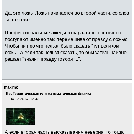
Да, это ложь. Ложь начинается во второй части, со слов
"и это тоже".
Профессиональные лжецы и шарлатаны постоянно
поступают именно так: перемешивают правду с ложью.
Чтобы ни про что нельзя было сказать "тут целиком
ложь". А если так нельзя сказать, то обыватель наивно
решает "значит, правду говорят...".
maximk
Re: Теоретическая или математическая физика
04.12.2014, 18:48
А если вторая часть высказывания неверна, то тогда