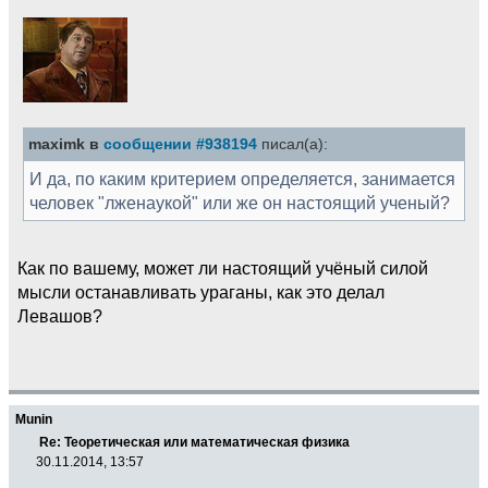
maximk в
сообщении #938194
писал(а):
И да, по каким критерием определяется, занимается
человек "лженаукой" или же он настоящий ученый?
Как по вашему, может ли настоящий учёный силой
мысли останавливать ураганы, как это делал
Левашов?
Munin
Re: Теоретическая или математическая физика
30.11.2014, 13:57