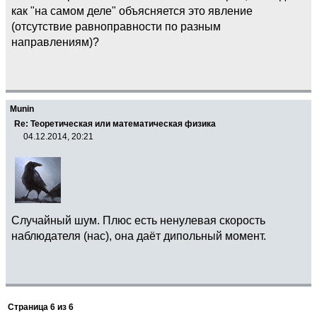
как "на самом деле" объясняется это явление
(отсутствие равноправности по разным
направлениям)?
Munin
Re: Теоретическая или математическая физика
04.12.2014, 20:21
Случайный шум. Плюс есть ненулевая скорость
наблюдателя (нас), она даёт дипольный момент.
Страница
6
из
6