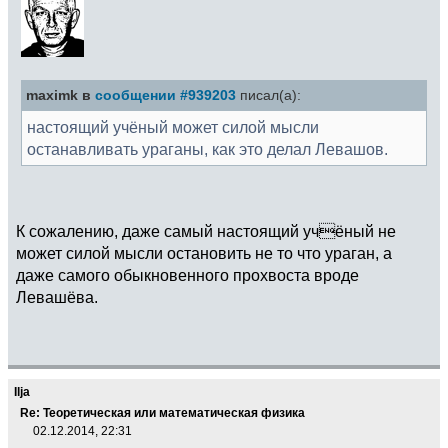
maximk в
сообщении #939203
писал(а):
настоящий учёный может силой мысли
останавливать ураганы, как это делал Левашов.
К сожалению, даже самый настоящий учёный не
может силой мысли остановить не то что ураган, а
даже самого обыкновенного прохвоста вроде
Левашёва.
Ilja
Re: Теоретическая или математическая физика
02.12.2014, 22:31