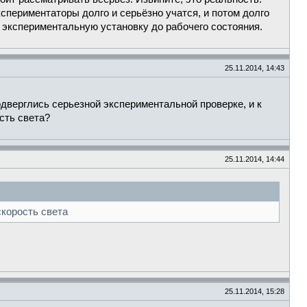
кспериментаторы долго и серьёзно учатся, и потом долго
 экспериментальную установку до рабочего состояния.
25.11.2014, 14:43
дверглись серьезной экспериментальной проверке, и к
сть света?
25.11.2014, 14:44
скорость света
25.11.2014, 15:28