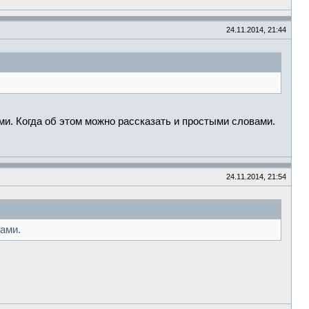
24.11.2014, 21:44
ми. Когда об этом можно рассказать и простыми словами.
24.11.2014, 21:54
щами.