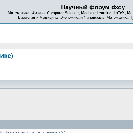
Научный форум dxdy
Математика, Физика, Computer Science, Machine Learning, LaTeX, Ме
Биология и Медицина, Экономика и Финансовая Математика, 
ике)