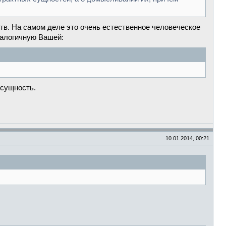
тв. На самом деле это очень естественное человеческое
налогичную Вашей:
 сущность.
10.01.2014, 00:21