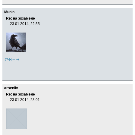
Munin
Re: на экзамене
23.01.2014, 22:55
(Оффтоп)
arseniiv
Re: на экзамене
23.01.2014, 23:01