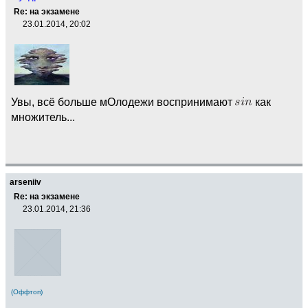
Re: на экзамене
23.01.2014, 20:02
Увы, всё больше мОлодежи воспринимают
как
множитель...
arseniiv
Re: на экзамене
23.01.2014, 21:36
(Оффтоп)