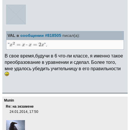
VAL в
сообщении #818505
писал(а):
"
".
В свое время,будучи в 6 что-ли классе, я именно такое
преобразование в уравнении и сделал. Более того,
мне удалось убедить учительницу в его правильности
Munin
Re: на экзамене
24.01.2014, 17:50