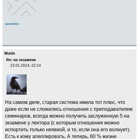
(
arseniiv
)
Munin
Re: на экзамене
23.01.2014, 22:14
На самом деле, старая система имела тот плюс, что
даже если не сложились отношения с преподавателем
семинаров, всегда можно получить заслуженную 5 на
экзамене у лектора (с которым отношения можно
испортить только неявкой, и то, если она его волнует).
Есть к кому апеллировать. А теперь, 60 % жизни