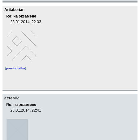
Aritaborian
Re: на экзамене
23.01.2014, 22:33
(
provincialka
)
arseniiv
Re: на экзамене
23.01.2014, 22:41