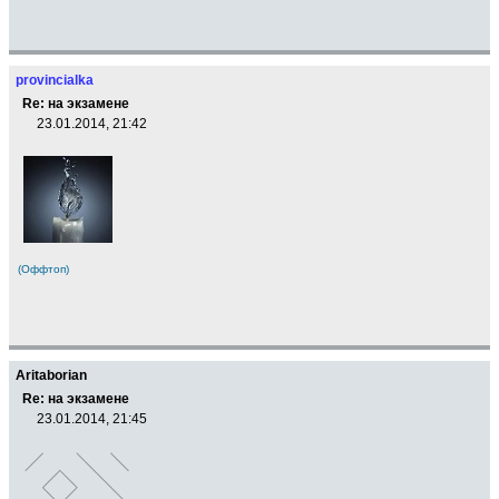
provincialka
Re: на экзамене
23.01.2014, 21:42
(Оффтоп)
Aritaborian
Re: на экзамене
23.01.2014, 21:45