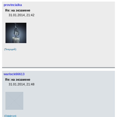
provincialka
Re: на экзамене
31.01.2014, 21:42
(Текущий)
warlock66613
Re: на экзамене
31.01.2014, 21:48
(Оффтоп)