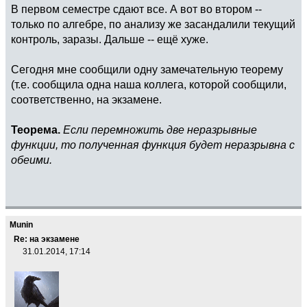
В первом семестре сдают все. А вот во втором --
только по алгебре, по анализу же засандалили текущий
контроль, заразы. Дальше -- ещё хуже.
Сегодня мне сообщили одну замечательную теорему
(т.е. сообщила одна наша коллега, которой сообщили,
соответственно, на экзамене.
Теорема.
Если перемножить две неразрывные
функции, то полученная функция будет неразрывна с
обеими.
Munin
Re: на экзамене
31.01.2014, 17:14