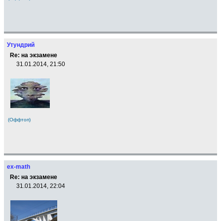
Утундрий
Re: на экзамене
31.01.2014, 21:50
(Оффтоп)
ex-math
Re: на экзамене
31.01.2014, 22:04