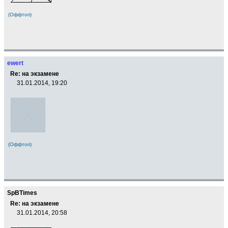
(Оффтоп)
ewert
Re: на экзамене
31.01.2014, 19:20
(Оффтоп)
SpBTimes
Re: на экзамене
31.01.2014, 20:58