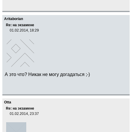
Aritaborian
Re: на экзамене
01.02.2014, 18:29
А это что? Никак не могу догадаться ;-)
Otta
Re: на экзамене
01.02.2014, 23:37