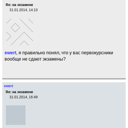
Re: на экзамене
31.01.2014, 14:10
ewert
, я правильно понял, что у вас первокурсники
вообще не сдают экзамены?
ewert
Re: на экзамене
31.01.2014, 16:49