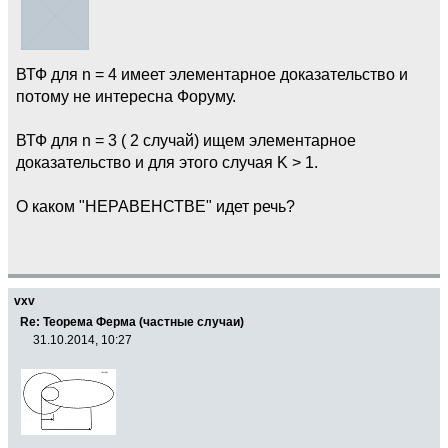
ВТФ для n = 4 имеет элементарное доказательство и
потому не интересна Форуму.
ВТФ для n = 3 ( 2 случай) ищем элементарное
доказательство и для этого случая K > 1.
О каком "НЕРАВЕНСТВЕ" идет речь?
vxv
Re: Теорема Ферма (частные случаи)
31.10.2014, 10:27