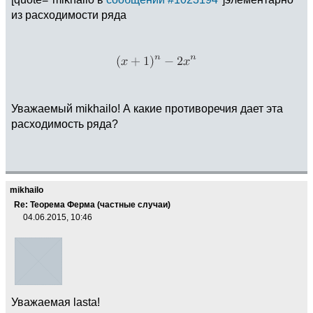
из расходимости ряда
Уважаемый mikhailo! А какие противоречия дает эта
расходимость ряда?
mikhailo
Re: Теорема Ферма (частные случаи)
04.06.2015, 10:46
Уважаемая lasta!