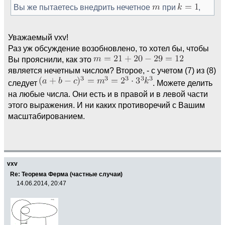
Вы же пытаетесь внедрить нечетное
при
,
Уважаемый vxv!
Раз уж обсуждение возобновлено, то хотел бы, чтобы
Вы прояснили, как это
является нечетным числом? Второе, - с учетом (7) из (8)
следует
. Можете делить
на любые числа. Они есть и в правой и в левой части
этого выражения. И ни каких противоречий с Вашим
масштабированием.
vxv
Re: Теорема Ферма (частные случаи)
14.06.2014, 20:47