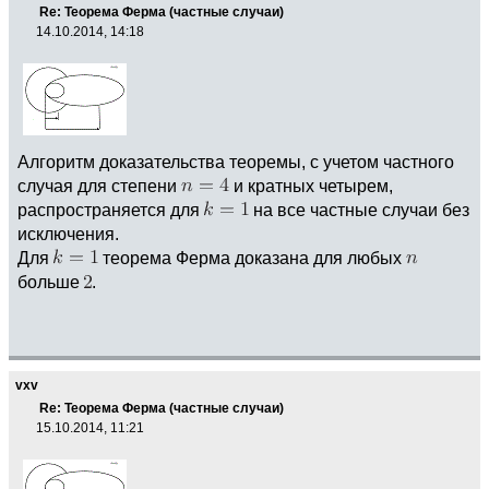
Re: Теорема Ферма (частные случаи)
14.10.2014, 14:18
Алгоритм доказательства теоремы, с учетом частного
случая для степени
и кратных четырем,
распространяется для
на все частные случаи без
исключения.
Для
теорема Ферма доказана для любых
больше
.
vxv
Re: Теорема Ферма (частные случаи)
15.10.2014, 11:21