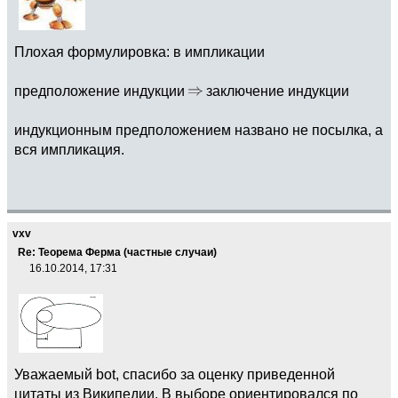
Плохая формулировка: в импликации
предположение индукции
заключение индукции
индукционным предположением названо не посылка, а
вся импликация.
vxv
Re: Теорема Ферма (частные случаи)
16.10.2014, 17:31
Уважаемый bot, спасибо за оценку приведенной
цитаты из Википедии. В выборе ориентировался по