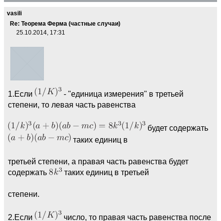
vasili
Re: Теорема Ферма (частные случаи)
25.10.2014, 17:31
1.Если
- "единица измерения" в третьей
степени, то левая часть равенства
будет содержать
таких единиц в
третьей степени, а правая часть равенства будет
содержать
таких единиц в третьей
степени.
2.Если
число, то правая часть равенства после