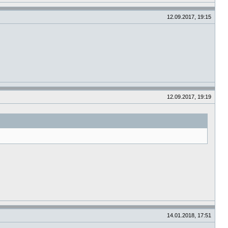
12.09.2017, 19:15
12.09.2017, 19:19
14.01.2018, 17:51