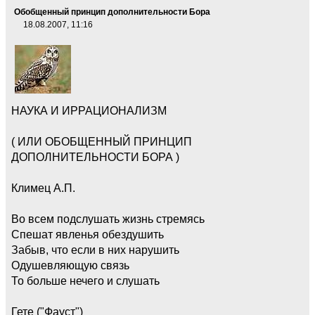
Обобщенный принцип дополнительности Бора
18.08.2007, 11:16
НАУКА И ИРРАЦИОНАЛИЗМ
( ИЛИ ОБОБЩЕННЫЙ ПРИНЦИП
ДОПОЛНИТЕЛЬНОСТИ БОРА )
Климец А.П.
Во всем подслушать жизнь стремясь
Спешат явленья обездушить
Забыв, что если в них нарушить
Одушевляющую связь
То больше нечего и слушать
Гете ("Фауст")