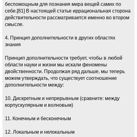
беспомощным для познания мира вещей самих по
себе.[81] В настоящей статье иррациональная сторона
действительности рассматривается именно во втором
смысле.
4. Принцип дополнительности в других областях
знания
Принцип дополнительности требует, чтобы в любой
области науки и жизни мы искали феномены
двойственности. Продолжая ряд дальше, мы теперь
можем утверждать, что существует соотношение
дополнительности между:
10. Дискретным и непрерывным (сравните: между
корпускулярным и волновым)
11. Конечным и бесконечным
12. Локальным и нелокальным