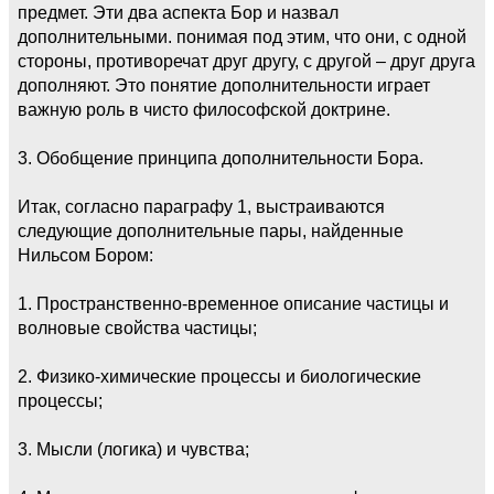
предмет. Эти два аспекта Бор и назвал
дополнительными. понимая под этим, что они, с одной
стороны, противоречат друг другу, с другой – друг друга
дополняют. Это понятие дополнительности играет
важную роль в чисто философской доктрине.
3. Обобщение принципа дополнительности Бора.
Итак, согласно параграфу 1, выстраиваются
следующие дополнительные пары, найденные
Нильсом Бором:
1. Пространственно-временное описание частицы и
волновые свойства частицы;
2. Физико-химические процессы и биологические
процессы;
3. Мысли (логика) и чувства;