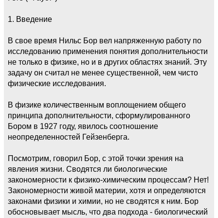
1. Введение
В свое время Нильс Бор вел напряженную работу по
исследованию применения понятия дополнительности
не только в физике, но и в других областях знаний. Эту
задачу он считал не менее существенной, чем чисто
физические исследования.
В физике количественным воплощением общего
принципа дополнительности, сформулированного
Бором в 1927 году, явилось соотношение
неопределенностей Гейзенберга.
Посмотрим, говорил Бор, с этой точки зрения на
явления жизни. Сводятся ли биологические
закономерности к физико-химическим процессам? Нет!
Закономерности живой материи, хотя и определяются
законами физики и химии, но не сводятся к ним. Бор
обосновывает мысль, что два подхода - биологический