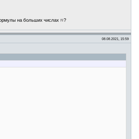
формулы на больших числах
?
08.08.2021, 15:59