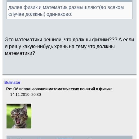
далее физик и математик размышляют(во всяком
случае должны) одинаково.
Это математики решили, что должны физики??? А если
я решу какую-нибудь хрень на тему что должны
математики?
Bulinator
Re: Об использовании математических понятий в физике
14.11.2010, 20:30