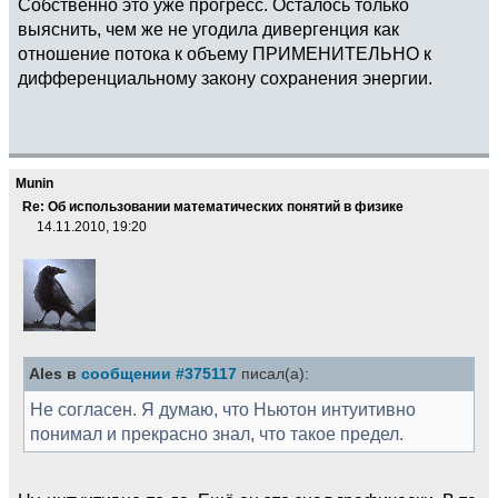
Собственно это уже прогресс. Осталось только
выяснить, чем же не угодила дивергенция как
отношение потока к объему ПРИМЕНИТЕЛЬНО к
дифференциальному закону сохранения энергии.
Munin
Re: Об использовании математических понятий в физике
14.11.2010, 19:20
Ales в
сообщении #375117
писал(а):
Не согласен. Я думаю, что Ньютон интуитивно
понимал и прекрасно знал, что такое предел.