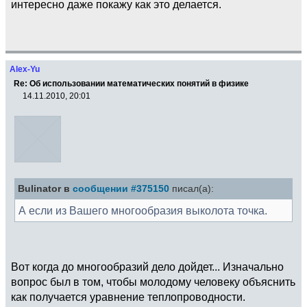
интересно даже покажу как это делается.
Alex-Yu
Re: Об использовании математических понятий в физике
14.11.2010, 20:01
Bulinator в
сообщении #375150
писал(а):
А если из Вашего многообразия выколота точка.
Вот когда до многообразий дело дойдет... Изначально
вопрос был в том, чтобы молодому человеку объяснить
как получается уравнение теплопроводности.