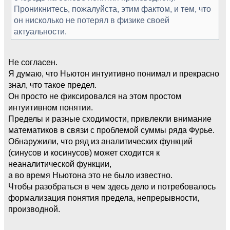
Проникнитесь, пожалуйста, этим фактом, и тем, что
он нисколько не потерял в физике своей
актуальности.
Не согласен.
Я думаю, что Ньютон интуитивно понимал и прекрасно
знал, что такое предел.
Он просто не фиксировался на этом простом
интуитивном понятии.
Пределы и разные сходимости, привлекли внимание
математиков в связи с проблемой суммы ряда Фурье.
Обнаружили, что ряд из аналитических функций
(синусов и косинусов) может сходится к
неаналитической функции,
а во время Ньютона это не было известно.
Чтобы разобраться в чем здесь дело и потребовалось
формализация понятия предела, непрерывности,
производной.