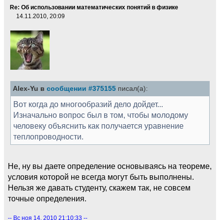
Re: Об использовании математических понятий в физике
14.11.2010, 20:09
Alex-Yu в
сообщении #375155
писал(а):
Вот когда до многообразий дело дойдет...
Изначально вопрос был в том, чтобы молодому
человеку объяснить как получается уравнение
теплопроводности.
Не, ну вы даете определение основываясь на теореме,
условия которой не всегда могут быть выполнены.
Нельзя же давать студенту, скажем так, не совсем
точные определения.
-- Вс ноя 14, 2010 21:10:33 --