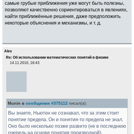
самые грубые приближения уже могут быть полезны,
позволяют качественно сориентироваться в явлениях,
найти приближённые решения, даже предположить
некоторые объяснения и механизмы, и т. д.
Ales
Re: Об использовании математических понятий в физике
14.11.2010, 18:43
Munin в
сообщении #375112
писал(а):
Вы знаете, Ньютон не сознавал, что за этим стоит
понятие предела. Он и понятия-то предела не знал.
Оно было несколько позже развито (не в последнюю
очередь на основе понятия производной).