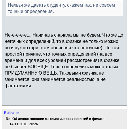
Нельзя же давать студенту, скажем так, не совсем
точные определения.
Не-е-е-е-е.... Начинать сначала мы не будем. Что же до
неточных определений, то в физике не только можно,
но и нужно (при этом объясняя что неточные). По той
простой причине, что точных определений (на все
времена и для всех уровней рассмотрения) в физике
не бывает ВООБЩЕ. Точно определить можно только
ПРИДУМАННУЮ ВЕЩЬ. Таковыми физика не
занимается, она занимается реальностью, а не
фантазиями.
Bulinator
Re: Об использовании математических понятий в физике
14.11.2010, 20:26