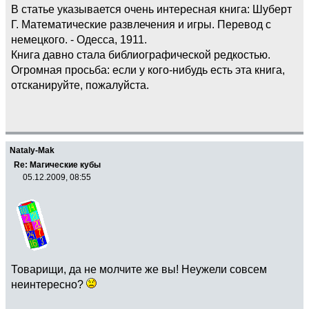
В статье указывается очень интересная книга: Шуберт
Г. Математические развлечения и игры. Перевод с
немецкого. - Одесса, 1911.
Книга давно стала библиографической редкостью.
Огромная просьба: если у кого-нибудь есть эта книга,
отсканируйте, пожалуйста.
Nataly-Mak
Re: Магические кубы
05.12.2009, 08:55
Товарищи, да не молчите же вы! Неужели совсем
неинтересно?