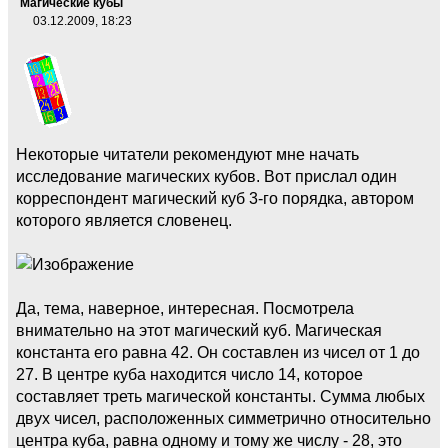
Магические кубы
03.12.2009, 18:23
Некоторые читатели рекомендуют мне начать
исследование магических кубов. Вот прислал один
корреспондент магический куб 3-го порядка, автором
которого является словенец.
Да, тема, наверное, интересная. Посмотрела
внимательно на этот магический куб. Магическая
константа его равна 42. Он составлен из чисел от 1 до
27. В центре куба находится число 14, которое
составляет треть магической константы. Сумма любых
двух чисел, расположенных симметрично относительно
центра куба, равна одному и тому же числу - 28, это