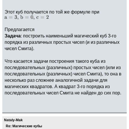
Этот куб получается по той же формуле при
Предлагается
Задача
: построить наименьший магический куб 3-го
порядка из различных простых чисел (и из различных
чисел Смита).
Что касается задачи построения такого куба из
последовательных (различных) простых чисел (или из
последовательных (различных) чисел Смита), то она в
несколько раз сложнее аналогичной задачи для
магических квадратов. А квадрат 3-го порядка из
последовательных чисел Смита не найден до сих пор.
Nataly-Mak
Re: Магические кубы