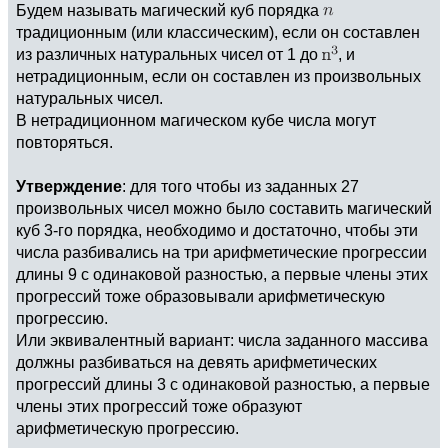
Будем называть магический куб порядка
традиционным (или классическим), если он составлен
из различных натуральных чисел от 1 до
, и
нетрадиционным, если он составлен из произвольных
натуральных чисел.
В нетрадиционном магическом кубе числа могут
повторяться.
Утверждение
: для того чтобы из заданных 27
произвольных чисел можно было составить магический
куб 3-го порядка, необходимо и достаточно, чтобы эти
числа разбивались на три арифметические прогрессии
длины 9 с одинаковой разностью, а первые члены этих
прогрессий тоже образовывали арифметическую
прогрессию.
Или эквивалентный вариант: числа заданного массива
должны разбиваться на девять арифметических
прогрессий длины 3 с одинаковой разностью, а первые
члены этих прогрессий тоже образуют
арифметическую прогрессию.