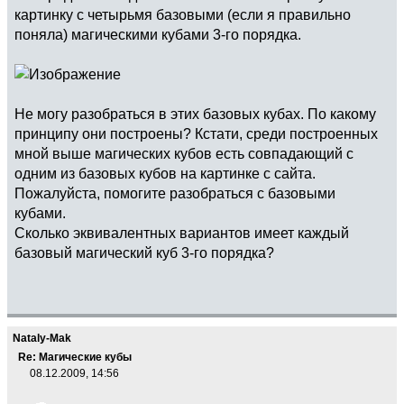
картинку с четырьмя базовыми (если я правильно
поняла) магическими кубами 3-го порядка.
Не могу разобраться в этих базовых кубах. По какому
принципу они построены? Кстати, среди построенных
мной выше магических кубов есть совпадающий с
одним из базовых кубов на картинке с сайта.
Пожалуйста, помогите разобраться с базовыми
кубами.
Сколько эквивалентных вариантов имеет каждый
базовый магический куб 3-го порядка?
Nataly-Mak
Re: Магические кубы
08.12.2009, 14:56