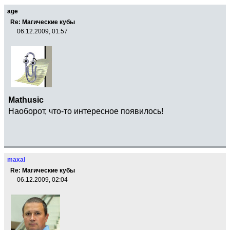
age
Re: Магические кубы
06.12.2009, 01:57
Mathusic
Наоборот, что-то интересное появилось!
maxal
Re: Магические кубы
06.12.2009, 02:04