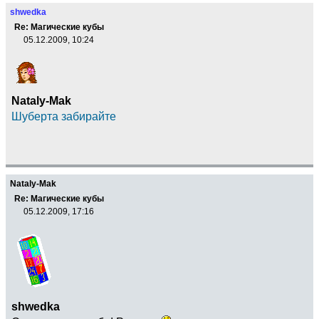
shwedka
Re: Магические кубы
05.12.2009, 10:24
Nataly-Mak
Шуберта забирайте
Nataly-Mak
Re: Магические кубы
05.12.2009, 17:16
shwedka