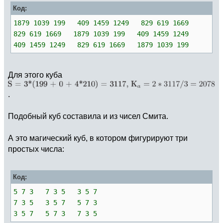
Код:
1879 1039 199 409 1459 1249 829 619 1669
829 619 1669 1879 1039 199 409 1459 1249
409 1459 1249 829 619 1669 1879 1039 199
Для этого куба
.
Подобный куб составила и из чисел Смита.
А это магический куб, в котором фигурируют три
простых числа:
Код:
5 7 3 7 3 5 3 5 7
7 3 5 3 5 7 5 7 3
3 5 7 5 7 3 7 3 5