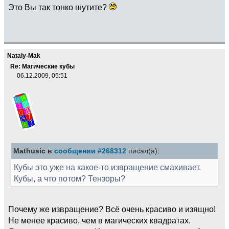
Это Вы так тонко шутите?
Nataly-Mak
Re: Магические кубы
06.12.2009, 05:51
Mathusic в
сообщении #268312
писал(а):
Кубы это уже на какое-то извращение смахивает.
Кубы, а что потом? Тензоры?
Почему же извращение? Всё очень красиво и изящно!
Не менее красиво, чем в магических квадратах.