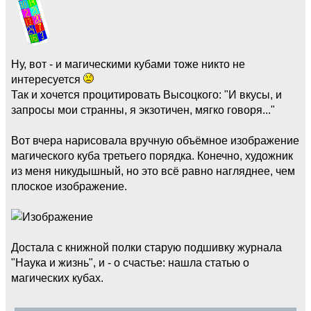
Ну, вот - и магическими кубами тоже никто не
интересуется
Так и хочется процитировать Высоцкого: "И вкусы, и
запросы мои странны, я экзотичен, мягко говоря..."
Вот вчера нарисовала вручную объёмное изображение
магического куба третьего порядка. Конечно, художник
из меня никудышный, но это всё равно нагляднее, чем
плоское изображение.
Достала с книжной полки старую подшивку журнала
"Наука и жизнь", и - о счастье: нашла статью о
магических кубах.