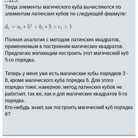
Тогда элементы магического куба вычисляются по
элементам латинских кубов по следующей формуле:
Полная аналогия с методом латинских квадратов,
применяемым в построении магических квадратов.
Предлагаю желающим построить этот магический куб
5-го порядка.
Теперь у меня уже есть магические кубы порядков 3 -
8, кроме магического куба порядка 6. Для этого
порядка тоже, наверное, метод латинских кубов не
работает, так же, как и для магических квадратов 6-го
порядка.
Кто-нибудь знает, как построить магический куб порядка
6?