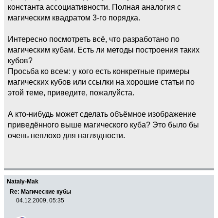
константа ассоциативности. Полная аналогия с
магическим квадратом 3-го порядка.
Интересно посмотреть всё, что разработано по
магическим кубам. Есть ли методы построения таких
кубов?
Просьба ко всем: у кого есть конкретные примеры
магических кубов или ссылки на хорошие статьи по
этой теме, приведите, пожалуйста.
А кто-нибудь может сделать объёмное изображение
приведённого выше магического куба? Это было бы
очень неплохо для наглядности.
Nataly-Mak
Re: Магические кубы
04.12.2009, 05:35