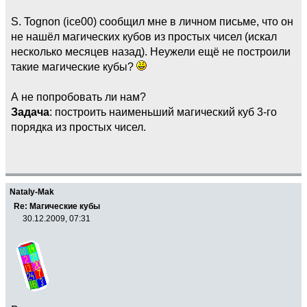
S. Tognon (ice00) сообщил мне в личном письме, что он
не нашёл магических кубов из простых чисел (искал
несколько месяцев назад). Неужели ещё не построили
такие магические кубы?
А не попробовать ли нам?
Задача
: построить наименьший магический куб 3-го
порядка из простых чисел.
Nataly-Mak
Re: Магические кубы
30.12.2009, 07:31