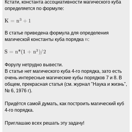
Кстати, константа ассоциативности магического куба
определяется по формуле:
В статье приведена формула для определения
магической константы куба порядка
:
Форулу нетрудно вывести.
В статье нет магического куба 4-го порядка, зато есть
очень интересные магические кубы порядков 7 и 8. В
общем, прекрасная статья (см. журнал "Наука и жизнь",
№ 6, 1976 г).
Придётся самой думать, как построить магический куб
4-го порядка.
Приглашаю всех решать эту задачу!