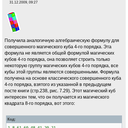
31.12.2009, 09:27
Получила аналогичную алгебраическую формулу для
совершенного магического куба 4-го порядка. Эта
формула не является общей формулой магических
кубов 4-го порядка, она позволяет строить только
некоторую группу магических кубов 4-го порядка, все
кубы этой группы являются совершенными. Формула
получена на основе классического совершенного куба
4-го порядка, взятого из указанной в предыдущем
посте книги (стр.238, рис. 7.29). Этот магический куб
интересен тем, что он получается из магического
квадрата 8-го порядка, вот этого:
Код:
1 8 61 60 48 41 20 21