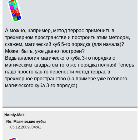
А можно, например, метод террас применить в
трёхмерном пространстве и построить этим методом,
скажем, магический куб 5-го порядка (для начала)?
Может быть, уже давно построен?
Ведь аналогия магического куба 3-го порядка с
магическим квадратом того же порядка полная! Теперь
надо просто как-то перенести метод террас в
трёхмерное пространство (на примере уже готового
магического куба 3-го порядка).
Nataly-Mak
Re: Магические кубы
05.12.2009, 04:41