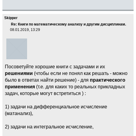
Skipper
Re: Книги по математическому анализу и другим дисциплинам.
08.01.2019, 13:29
Посоветуйте хорошие книги с задачами и их
решениями
(чтобы если не понял как решать - можно
было в ответах найти решение) - для
практического
применения
(т.е. для каких то реальных прикладных
задач, которые могут встретиться ) :
1) задачи на дифференциальное исчисление
(матанализ),
2) задачи на интегральное исчисление,