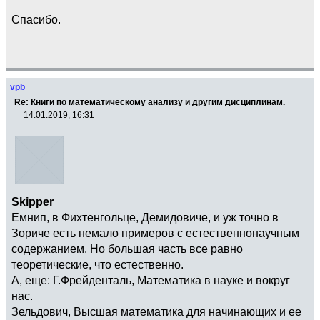
Спасибо.
vpb
Re: Книги по математическому анализу и другим дисциплинам.
14.01.2019, 16:31
Skipper
Емнип, в Фихтенгольце, Демидовиче, и уж точно в
Зориче есть немало примеров с естественнонаучным
содержанием. Но большая часть все равно
теоретические, что естественно.
А, еще: Г.Фрейденталь, Математика в науке и вокруг
нас.
Зельдович, Высшая математика для начинающих и ее