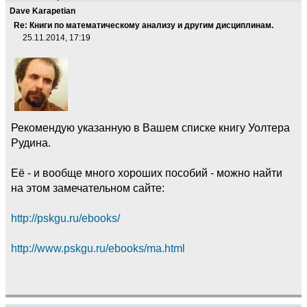
Dave Karapetian
Re: Книги по математическому анализу и другим дисциплинам.
25.11.2014, 17:19
Рекомендую указанную в Вашем списке книгу Уолтера
Рудина.
Её - и вообще много хороших пособий - можно найти
на этом замечательном сайте:
http://pskgu.ru/ebooks/
http://www.pskgu.ru/ebooks/ma.html