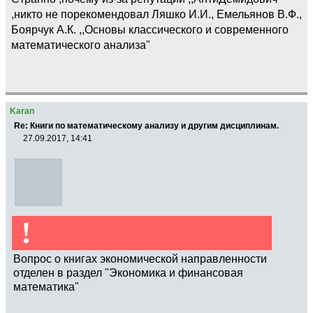
,никто не порекомендовал Ляшко И.И., Емельянов В.Ф.,
Боярчук А.К. ,,Основы классического и современного
математического анализа"
Karan
Re: Книги по математическому анализу и другим дисциплинам.
27.09.2017, 14:41
!
Вопрос о книгах экономической направленности
отделен в раздел "Экономика и финансовая
математика"