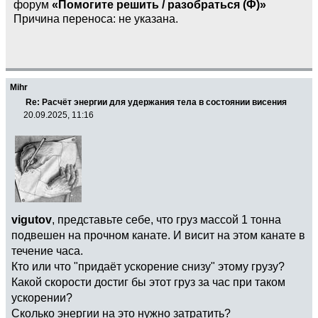
форум
«Помогите решить / разобраться (Ф)»
Причина переноса: не указана.
Mihr
Re: Расчёт энергии для удержания тела в состоянии висения
20.09.2025, 11:16
vigutov
, представьте себе, что груз массой 1 тонна
подвешен на прочном канате. И висит на этом канате в
течение часа.
Кто или что "придаёт ускорение снизу" этому грузу?
Какой скорости достиг бы этот груз за час при таком
ускорении?
Сколько энергии на это нужно затратить?