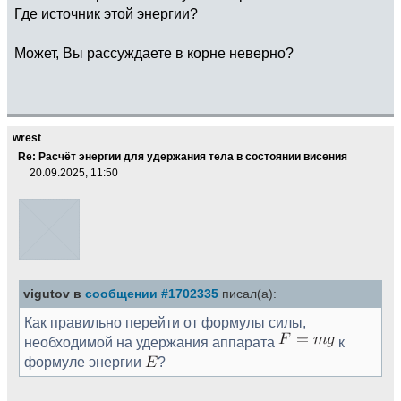
Где источник этой энергии?
Может, Вы рассуждаете в корне неверно?
wrest
Re: Расчёт энергии для удержания тела в состоянии висения
20.09.2025, 11:50
vigutov в
сообщении #1702335
писал(а):
Как правильно перейти от формулы силы,
необходимой на удержания аппарата
к
формуле энергии
?