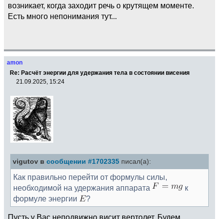
возникает, когда заходит речь о крутящем моменте.
Есть много непонимания тут...
amon
Re: Расчёт энергии для удержания тела в состоянии висения
21.09.2025, 15:24
vigutov в
сообщении #1702335
писал(а):
Как правильно перейти от формулы силы,
необходимой на удержания аппарата
к
формуле энергии
?
Пусть у Вас неподвижно висит вертолет. Будем