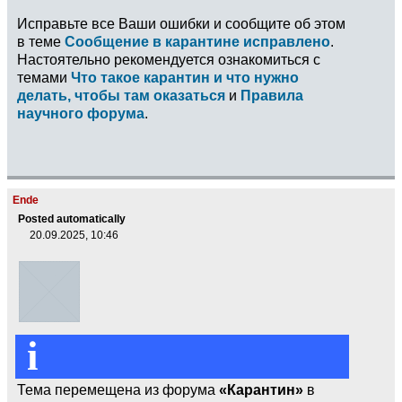
Исправьте все Ваши ошибки и сообщите об этом
в теме
Сообщение в карантине исправлено
.
Настоятельно рекомендуется ознакомиться с
темами
Что такое карантин и что нужно
делать, чтобы там оказаться
и
Правила
научного форума
.
Ende
Posted automatically
20.09.2025, 10:46
i
Тема перемещена из форума
«Карантин»
в