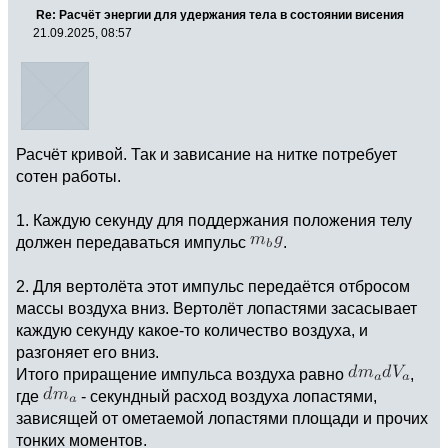
Re: Расчёт энергии для удержания тела в состоянии висения
21.09.2025, 08:57
Расчёт кривой. Так и зависание на нитке потребует
сотен работы.
1. Каждую секунду для поддержания положения телу
должен передаваться импульс
.
2. Для вертолёта этот импульс передаётся отбросом
массы воздуха вниз. Вертолёт лопастями засасывает
каждую секунду какое-то количество воздуха, и
разгоняет его вниз.
Итого приращение импульса воздуха равно
,
где
- секундный расход воздуха лопастями,
зависящей от ометаемой лопастями площади и прочих
тонких моментов.