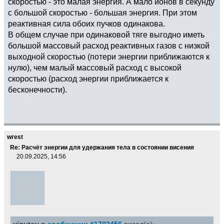
скоростью ‐ это малая энергия. А мало ионов в секунду
с большой скоростью - большая энергия. При этом
реактивная сила обоих пучков одинакова.
В общем случае при одинаковой тяге выгодно иметь
большой массовый расход реактивных газов с низкой
выходной скоростью (потери энергии приближаются к
нулю), чем малый массовый расход с высокой
скоростью (расход энергии приближается к
бесконечности).
wrest
Re: Расчёт энергии для удержания тела в состоянии висения
20.09.2025, 14:56