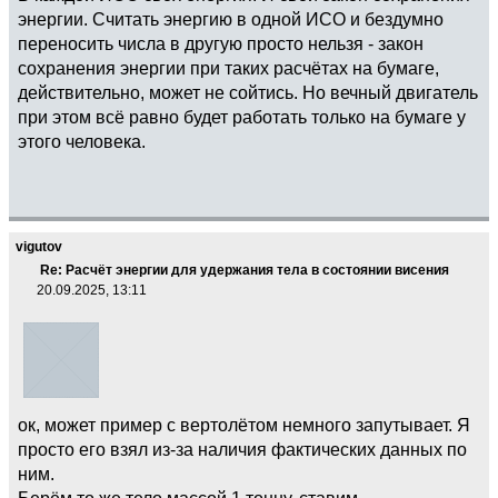
энергии. Считать энергию в одной ИСО и бездумно
переносить числа в другую просто нельзя - закон
сохранения энергии при таких расчётах на бумаге,
действительно, может не сойтись. Но вечный двигатель
при этом всё равно будет работать только на бумаге у
этого человека.
vigutov
Re: Расчёт энергии для удержания тела в состоянии висения
20.09.2025, 13:11
ок, может пример с вертолётом немного запутывает. Я
просто его взял из-за наличия фактических данных по
ним.
Берём то же тело массой 1 тонну, ставим