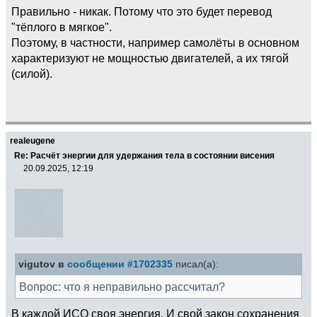
Правильно - никак. Потому что это будет перевод
"тёплого в мягкое".
Поэтому, в частности, например самолёты в основном
характеризуют не мощностью двигателей, а их тягой
(силой).
realeugene
Re: Расчёт энергии для удержания тела в состоянии висения
20.09.2025, 12:19
vigutov в
сообщении #1702335
писал(а):
Вопрос: что я неправильно рассчитал?
В каждой ИСО своя энергия. И свой закон сохранения