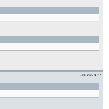
24.06.2025, 09:17