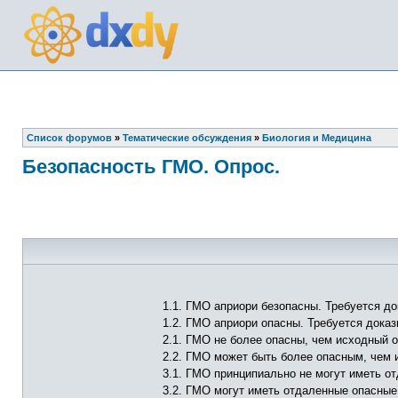
Список форумов
»
Тематические обсуждения
»
Биология и Медицина
Безопасность ГМО. Опрос.
1.1. ГМО априори безопасны. Требуется до
1.2. ГМО априори опасны. Требуется доказ
2.1. ГМО не более опасны, чем исходный о
2.2. ГМО может быть более опасным, чем 
3.1. ГМО принципиально не могут иметь о
3.2. ГМО могут иметь отдаленные опасные