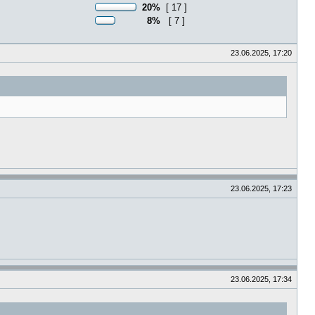
20%
[ 17 ]
8%
[ 7 ]
23.06.2025, 17:20
23.06.2025, 17:23
23.06.2025, 17:34