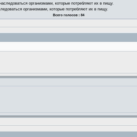
 наследоваться организмами, которые потребляют их в пищу.
следоваться организмами, которые потребляют их в пищу.
Всего голосов : 84