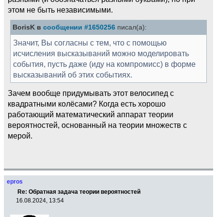
этом не быть независимыми.
BorisK в
сообщении #1650256
писал(а):
Значит, Вы согласны с тем, что с помощью
исчисления высказываний можно моделировать
события, пусть даже (иду на компромисс) в форме
высказываний об этих событиях.
Зачем вообще придумывать этот велосипед с
квадратными колёсами? Когда есть хорошо
работающий математический аппарат теории
вероятностей, основанный на теории множеств с
мерой.
epros
Re: Обратная задача теории вероятностей
16.08.2024, 13:54