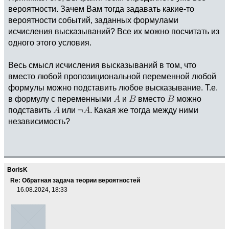
вероятности. Зачем Вам тогда задавать какие-то
вероятности событий, заданных формулами
исчисления высказываний? Все их можно посчитать из
одного этого условия.
Весь смысл исчисления высказываний в том, что
вместо любой пропозициональной переменной любой
формулы можно подставить любое высказывание. Т.е.
в формулу с переменными
и
вместо
можно
подставить
или
. Какая же тогда между ними
независимость?
BorisK
Re: Обратная задача теории вероятностей
16.08.2024, 18:33