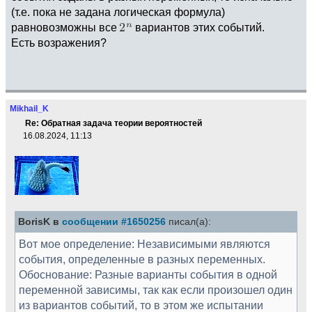
(т.е. пока не задана логическая формула)
равновозможны все
вариантов этих событий.
Есть возражения?
Mikhail_K
Re: Обратная задача теории вероятностей
16.08.2024, 11:13
BorisK в
сообщении #1650256
писал(а):
Вот мое определение: Независимыми являются
события, определенные в разных переменных.
Обоснование: Разные варианты события в одной
переменной зависимы, так как если произошел один
из вариантов событий, то в этом же испытании