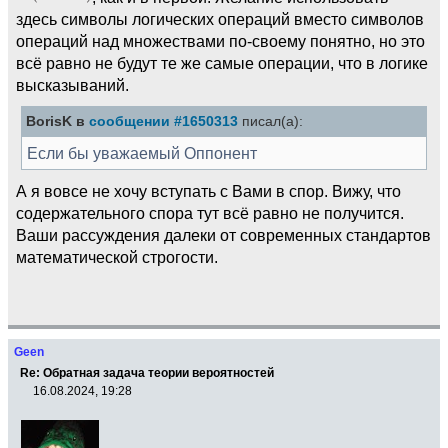
здесь символы логических операций вместо символов
операций над множествами по-своему понятно, но это
всё равно не будут те же самые операции, что в логике
высказываний.
BorisK в
сообщении #1650313
писал(а):
Если бы уважаемый Оппонент
А я вовсе не хочу вступать с Вами в спор. Вижу, что
содержательного спора тут всё равно не получится.
Ваши рассуждения далеки от современных стандартов
математической строгости.
Geen
Re: Обратная задача теории вероятностей
16.08.2024, 19:28