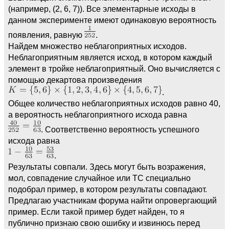
(например, (2, 6, 7)). Все элементарные исходы в
данном эксперименте имеют одинаковую вероятность
появления, равную
.
Найдем множество неблагоприятных исходов.
Неблагоприятным является исход, в котором каждый
элемент в тройке неблагоприятный. Оно вычисляется с
помощью декартова произведения
.
Общее количество неблагоприятных исходов равно 40,
а вероятность неблагоприятного исхода равна
. Соответственно вероятность успешного
исхода равна
.
Результаты совпали. Здесь могут быть возражения,
мол, совпадение случайное или ТС специально
подобрал пример, в котором результаты совпадают.
Предлагаю участникам форума найти опровергающий
пример. Если такой пример будет найден, то я
публично признаю свою ошибку и извинюсь перед