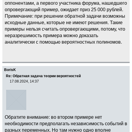
оппонентами, а первого участника форума, нашедшего
опровергающий пример, ожидает приз 25 000 рублей.
Примечание: при решении обратной задачи возможны
исходные данные, которые не имеют решения. Такие
примеры нельзя считать опровергающими, потому, что
неразрешимость примера можно доказать
аналитически с помощью вероятностных полиномов.
BorisK
Re: Обратная задача теории вероятностей
17.08.2024, 14:37
Обратите внимание: во втором примере нет
необходимости предполагать независимость событий в
разных переменных. Но там нужно одно вполне