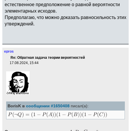
естественное предположение о равной вероятности
элементарных исходов.
Предполагаю, что можно доказать равносильность этих
утверждений.
epros
Re: Обратная задача теории вероятностей
17.08.2024, 15:44
BorisK в
сообщении #1650408
писал(а):