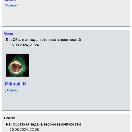
(Оффтоп)
Geen
Re: Обратная задача теории вероятностей
16.08.2024, 21:24
Mikhail_K
(Оффтоп)
BorisK
Re: Обратная задача теории вероятностей
16.08.2024, 22:08