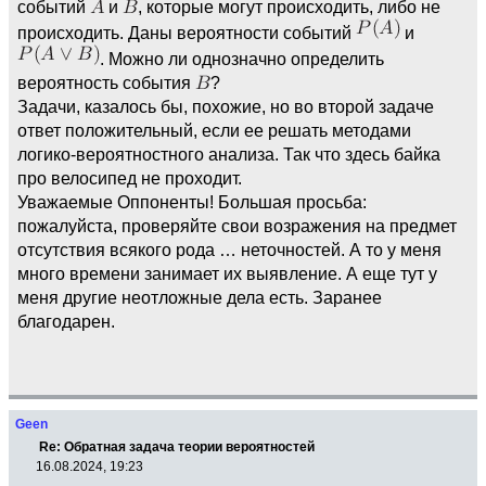
событий
и
, которые могут происходить, либо не
происходить. Даны вероятности событий
и
. Можно ли однозначно определить
вероятность события
?
Задачи, казалось бы, похожие, но во второй задаче
ответ положительный, если ее решать методами
логико-вероятностного анализа. Так что здесь байка
про велосипед не проходит.
Уважаемые Оппоненты! Большая просьба:
пожалуйста, проверяйте свои возражения на предмет
отсутствия всякого рода … неточностей. А то у меня
много времени занимает их выявление. А еще тут у
меня другие неотложные дела есть. Заранее
благодарен.
Geen
Re: Обратная задача теории вероятностей
16.08.2024, 19:23