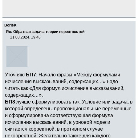
BorisK
Re: Обратная задача теории вероятностей
21.08.2024, 19:48
Уточняю
БП7
. Начало фразы «Между формулами
исчисления высказываний, содержащих…» надо
читать как «Для формул исчисления высказываний,
содержащих…».
БП8
лучше сформулировать так: Условие или задача, в
которой определены пропозициональные переменные
и сформулирована соответствующая формула
исчисления высказываний, в урновой модели
считается корректной, в противном случае
некорректной. Желательно также для каждого