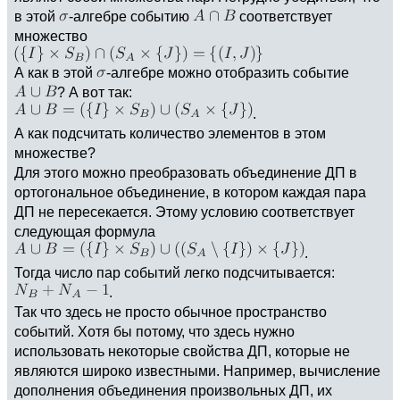
в этой
-алгебре событию
соответствует
множество
А как в этой
-алгебре можно отобразить событие
? А вот так:
.
А как подсчитать количество элементов в этом
множестве?
Для этого можно преобразовать объединение ДП в
ортогональное объединение, в котором каждая пара
ДП не пересекается. Этому условию соответствует
следующая формула
.
Тогда число пар событий легко подсчитывается:
.
Так что здесь не просто обычное пространство
событий. Хотя бы потому, что здесь нужно
использовать некоторые свойства ДП, которые не
являются широко известными. Например, вычисление
дополнения объединения произвольных ДП, их