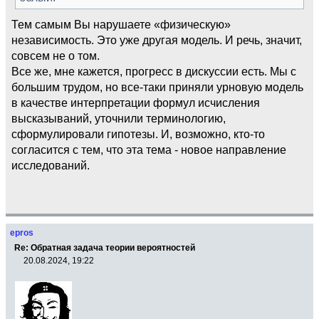
Тем самым Вы нарушаете «физическую»
независимость. Это уже другая модель. И речь, значит,
совсем не о том.
Все же, мне кажется, прогресс в дискуссии есть. Мы с
большим трудом, но все-таки приняли урновую модель
в качестве интерпретации формул исчисления
высказываний, уточнили терминологию,
сформулировали гипотезы. И, возможно, кто-то
согласится с тем, что эта тема - новое направление
исследований.
epros
Re: Обратная задача теории вероятностей
20.08.2024, 19:22