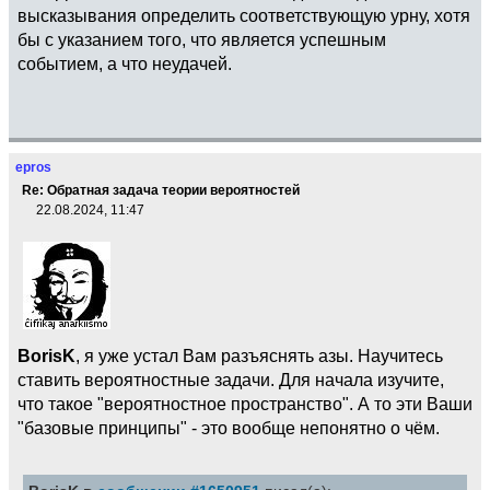
высказывания определить соответствующую урну, хотя
бы с указанием того, что является успешным
событием, а что неудачей.
epros
Re: Обратная задача теории вероятностей
22.08.2024, 11:47
BorisK
, я уже устал Вам разъяснять азы. Научитесь
ставить вероятностные задачи. Для начала изучите,
что такое "вероятностное пространство". А то эти Ваши
"базовые принципы" - это вообще непонятно о чём.