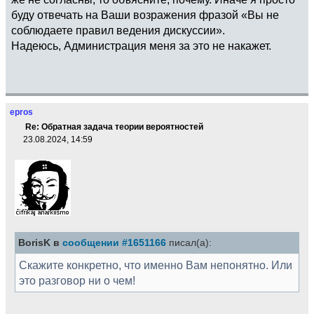
буду отвечать на Ваши возражения фразой «Вы не
соблюдаете правил ведения дискуссии».
Надеюсь, Администрация меня за это не накажет.
epros
Re: Обратная задача теории вероятностей
23.08.2024, 14:59
BorisK в
сообщении #1651166
писал(а):
Скажите конкретно, что именно Вам непонятно. Или
это разговор ни о чем!