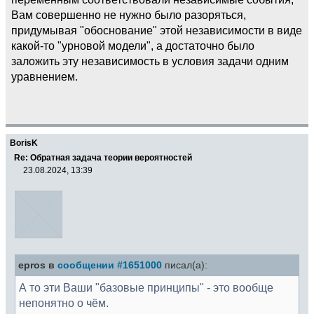
Вам совершенно не нужно было разоряться,
придумывая "обоснование" этой независимости в виде
какой-то "урновой модели", а достаточно было
заложить эту независимость в условия задачи одним
уравнением.
BorisK
Re: Обратная задача теории вероятностей
23.08.2024, 13:39
epros в
сообщении #1651000
писал(а):
А то эти Ваши "базовые принципы" - это вообще
непонятно о чём.