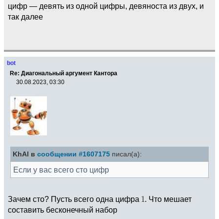
цифр — девять из одной цифры, девяноста из двух, и
так далее
bot
Re: Диагональный аргумент Кантора
30.08.2023, 03:30
KhAl в
сообщении #1607175
писал(а):
Если у вас всего сто цифр
Зачем сто? Пусть всего одна цифра
. Что мешает
составить бесконечный набор