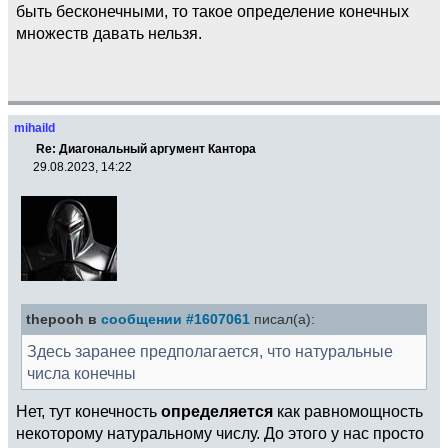
быть бесконечными, то такое определение конечных
множеств давать нельзя.
mihaild
Re: Диагональный аргумент Кантора
29.08.2023, 14:22
thepooh в
сообщении #1607061
писал(а):
Здесь заранее предполагается, что натуральные
числа конечны
Нет, тут конечность
определяется
как равномощность
некоторому натуральному числу. До этого у нас просто