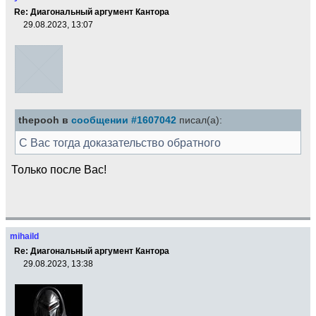
Re: Диагональный аргумент Кантора
29.08.2023, 13:07
thepooh в
сообщении #1607042
писал(а):
С Вас тогда доказательство обратного
Только после Вас!
mihaild
Re: Диагональный аргумент Кантора
29.08.2023, 13:38