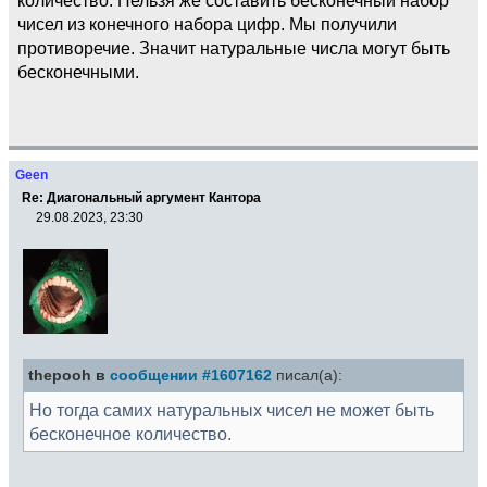
чисел из конечного набора цифр. Мы получили
противоречие. Значит натуральные числа могут быть
бесконечными.
Geen
Re: Диагональный аргумент Кантора
29.08.2023, 23:30
thepooh в
сообщении #1607162
писал(а):
Но тогда самих натуральных чисел не может быть
бесконечное количество.