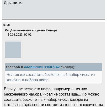
Докажите.
KhAl
Re: Диагональный аргумент Кантора
30.08.2023, 00:01
thepooh в
сообщении #1607162
писал(а):
Нельзя же составить бесконечный набор чисел из
конечного набора цифр.
Если у вас всего сто цифр, например — из них
бесконечного набора чисел не составишь... Но можно
составить бесконечный набор чисел, каждое из
которых в отдельности состоит из конечного количества