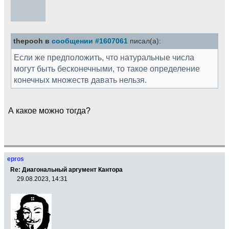
thepooh в
сообщении #1607061
писал(а):
Если же предположить, что натуральные числа
могут быть бесконечными, то такое определение
конечных множеств давать нельзя.
А какое можно тогда?
epros
Re: Диагональный аргумент Кантора
29.08.2023, 14:31