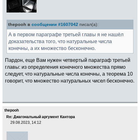
thepooh в
сообщении #1607042
писал(а):
А в первом параграфе третьей главы я не нашёл
доказательства того, что натуральные числа
конечны, а их множество бесконечно.
Пардон, еще Вам нужен четвертый параграф третьей
главы: из определения конечного множества прямо
следует, что натуральные числа конечны, а теорема 10
говорит, что множество натуральных чисел бесконечно.
thepooh
Re: Диагональный аргумент Кантора
29.08.2023, 14:12