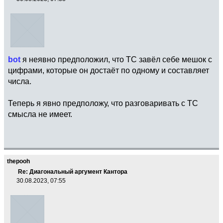
bot
я неявно предположил, что ТС завёл себе мешок с
цифрами, которые он достаёт по одному и составляет
числа.
Теперь я явно предположу, что разговаривать с ТС
смысла не имеет.
thepooh
Re: Диагональный аргумент Кантора
30.08.2023, 07:55