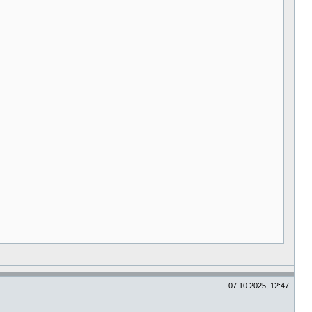
07.10.2025, 12:47