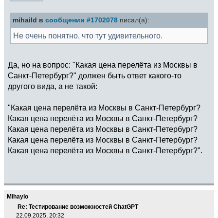
mihaild в
сообщении #1702078
писал(а):
Не очень понятно, что тут удивительного.
Да, но на вопрос: "Какая цена перелёта из Москвы в
Санкт-Петербург?" должен быть ответ какого-то
другого вида, а не такой:
"Какая цена перелёта из Москвы в Санкт-Петербург?
Какая цена перелёта из Москвы в Санкт-Петербург?
Какая цена перелёта из Москвы в Санкт-Петербург?
Какая цена перелёта из Москвы в Санкт-Петербург?
Какая цена перелёта из Москвы в Санкт-Петербург?".
Mihaylo
Re: Тестирование возможностей ChatGPT
22.09.2025, 20:32