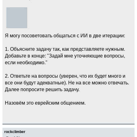
Я могу посоветовать общаться с ИИ в две итерации:
1. Объясните задачу так, как представляете нужным.
Добавьте в конце: "Задай мне уточняющие вопросы,
если необходимо."
2. Ответьте на вопросы (уверен, что их будет много и
все они будут адекватные). Не на все можно отвечать.
Далее попросите решить задачу.
Назовём это еврейским общением.
rockclimber