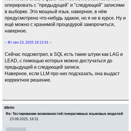
оперировать с "предыдущей" и "следующей" записями
в выборке. Это мощный язык, наверное, в нём
предусмотрено что-нибудь эдакое, но я не в курсе. Ну и
ещё можно с хранимой процедурой заморочиться,
наверное.
-- Вт сен 23, 2025 16:13:41 --
Сейчас подсмотрел, в SQL есть такие штуки как LAG и
LEAD, с помощью которых можно достучаться до
предыдущей и следующей записи.
Наверное, если LLM про них подсказать, она выдаст
корректное решение.
diletto
Re: Тестирование возможностей генеративных языковых моделей
23.09.2025, 18:31