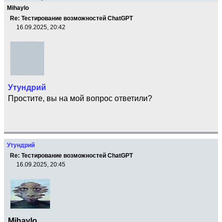
Mihaylo
Re: Тестирование возможностей ChatGPT
16.09.2025, 20:42
Утундрий
Простите, вы на мой вопрос ответили?
Утундрий
Re: Тестирование возможностей ChatGPT
16.09.2025, 20:45
Mihaylo