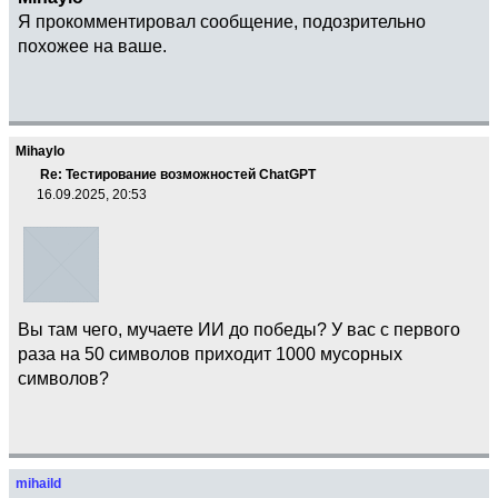
Я прокомментировал сообщение, подозрительно
похожее на ваше.
Mihaylo
Re: Тестирование возможностей ChatGPT
16.09.2025, 20:53
Вы там чего, мучаете ИИ до победы? У вас с первого
раза на 50 символов приходит 1000 мусорных
символов?
mihaild