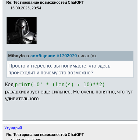
Re: Тестирование возможностей ChatGPT
16.09.2025, 20:54
Mihaylo в
сообщении #1702070
писал(а):
Просто интересно, вы понимаете, что здесь
происходит и почему это возможно?
Код
print('0' * (len(s) + 10)**2)
разархивирует ещё сильнее. Не очень понятно, что тут
удивительного.
Утундрий
Re: Тестирование возможностей ChatGPT