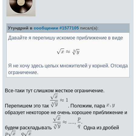
Утундрий в
сообщении #1577105
писал(а):
Давайте я перепишу искомое приближение в виде
Я не хочу здесь целых множителей у корней. Отсюда
ограничение.
Все-таки тут слишком жесткое ограничение.
Перепишем это так
. Положим, пара
образует некоторое не очень хорошее приближение и
будем раскладывать
Одна из дробей