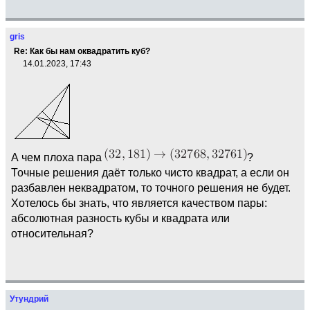
gris
Re: Как бы нам оквадратить куб?
14.01.2023, 17:43
А чем плоха пара
?
Точные решения даёт только чисто квадрат, а если он
разбавлен неквадратом, то точного решения не будет.
Хотелось бы знать, что является качеством пары:
абсолютная разность кубы и квадрата или
относительная?
Утундрий