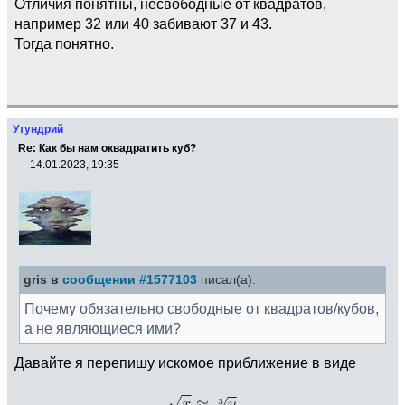
Отличия понятны, несвободные от квадратов,
например 32 или 40 забивают 37 и 43.
Тогда понятно.
Утундрий
Re: Как бы нам оквадратить куб?
14.01.2023, 19:35
gris в
сообщении #1577103
писал(а):
Почему обязательно свободные от квадратов/кубов,
а не являющиеся ими?
Давайте я перепишу искомое приближение в виде