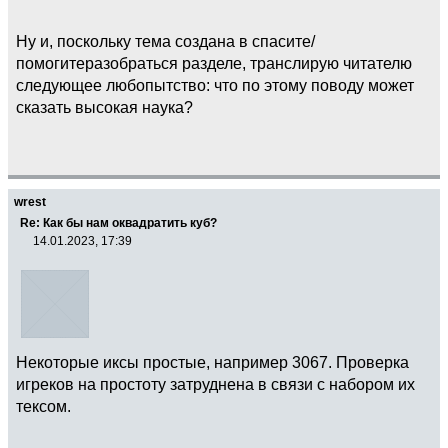
Ну и, поскольку тема создана в спасите/
помогитеразобраться разделе, транслирую читателю
следующее любопытство: что по этому поводу может
сказать высокая наука?
wrest
Re: Как бы нам оквадратить куб?
14.01.2023, 17:39
Некоторые иксы простые, например 3067. Проверка
игреков на простоту затруднена в связи с набором их
тексом.