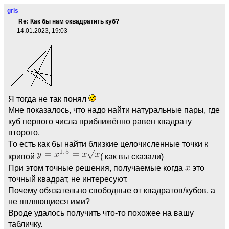
gris
Re: Как бы нам оквадратить куб?
14.01.2023, 19:03
Я тогда не так понял
Мне показалось, что надо найти натуральные пары, где
куб первого числа приближённо равен квадрату
второго.
То есть как бы найти близкие целочисленные точки к
кривой
( как вы сказали)
При этом точные решения, получаемые когда
это
точный квадрат, не интересуют.
Почему обязательно свободные от квадратов/кубов, а
не являющиеся ими?
Вроде удалось получить что-то похожее на вашу
табличку.