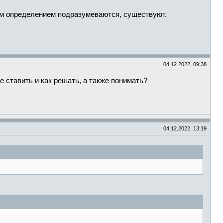
тим определением подразумеваются, существуют.
04.12.2022, 09:38
е ставить и как решать, а также понимать?
04.12.2022, 13:19