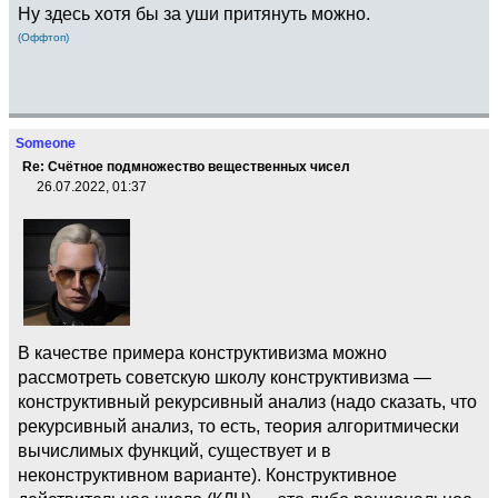
Ну здесь хотя бы за уши притянуть можно.
(Оффтоп)
Someone
Re: Счётное подмножество вещественных чисел
26.07.2022, 01:37
В качестве примера конструктивизма можно
рассмотреть советскую школу конструктивизма —
конструктивный рекурсивный анализ (надо сказать, что
рекурсивный анализ, то есть, теория алгоритмически
вычислимых функций, существует и в
неконструктивном варианте). Конструктивное