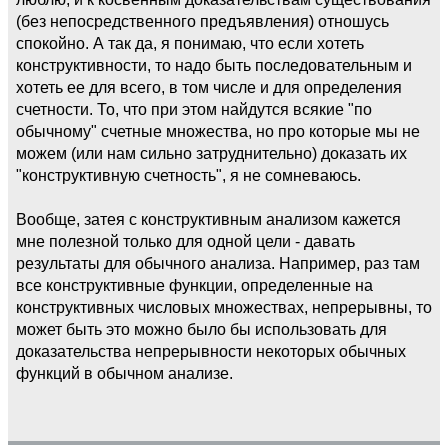
(без непосредственного предъявления) отношусь
спокойно. А так да, я понимаю, что если хотеть
конструктивности, то надо быть последовательным и
хотеть ее для всего, в том числе и для определения
счетности. То, что при этом найдутся всякие "по
обычному" счетные множества, но про которые мы не
можем (или нам сильно затруднительно) доказать их
"конструктивную счетность", я не сомневаюсь.
Вообще, затея с конструктивным анализом кажется
мне полезной только для одной цели - давать
результаты для обычного анализа. Например, раз там
все конструктивные функции, определенные на
конструктивных числовых множествах, непрерывны, то
может быть это можно было бы использовать для
доказательства непрерывности некоторых обычных
функций в обычном анализе.