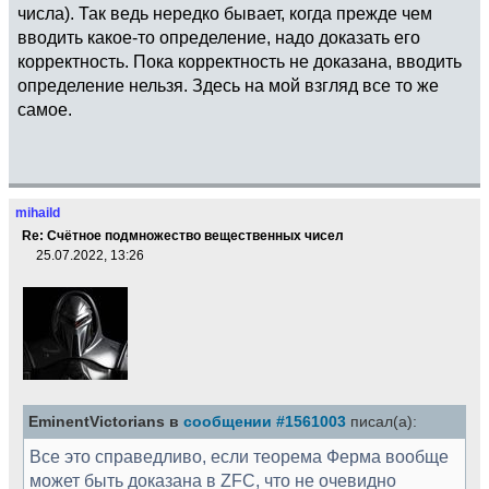
числа). Так ведь нередко бывает, когда прежде чем
вводить какое-то определение, надо доказать его
корректность. Пока корректность не доказана, вводить
определение нельзя. Здесь на мой взгляд все то же
самое.
mihaild
Re: Счётное подмножество вещественных чисел
25.07.2022, 13:26
EminentVictorians в
сообщении #1561003
писал(а):
Все это справедливо, если теорема Ферма вообще
может быть доказана в ZFC, что не очевидно