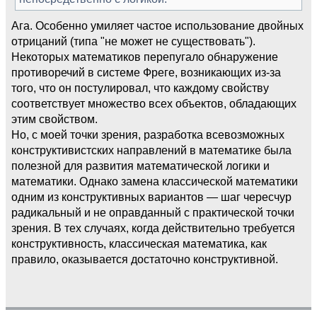
Ага. Особенно умиляет частое использование двойных
отрицаний (типа "не может не существовать").
Некоторых математиков перепугало обнаружение
противоречий в системе Фреге, возникающих из-за
того, что он постулировал, что каждому свойству
соответствует множество всех объектов, обладающих
этим свойством.
Но, с моей точки зрения, разработка всевозможных
конструктивистских направлений в математике была
полезной для развития математической логики и
математики. Однако замена классической математики
одним из конструктивных вариантов — шаг чересчур
радикальный и не оправданный с практической точки
зрения. В тех случаях, когда действительно требуется
конструктивность, классическая математика, как
правило, оказывается достаточно конструктивной.