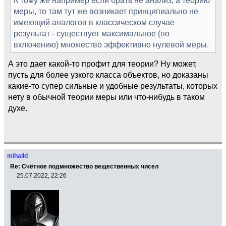
меры, то там тут же возникает принципиально не
имеющий аналогов в классическом случае
результат - существует максимальное (по
включению) множество эффективно нулевой меры.
А это дает какой-то профит для теории? Ну может,
пусть для более узкого класса объектов, но доказаны
какие-то супер сильные и удобные результаты, которых
нету в обычной теории меры или что-нибудь в таком
духе.
mihaild
Re: Счётное подмножество вещественных чисел
25.07.2022, 22:26