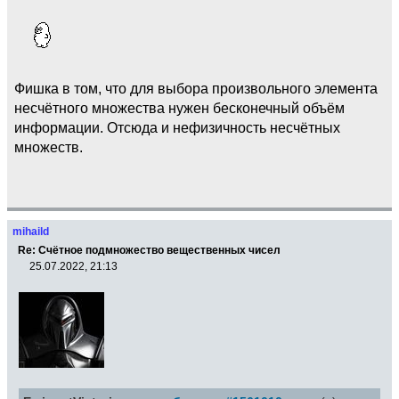
Фишка в том, что для выбора произвольного элемента
несчётного множества нужен бесконечный объём
информации. Отсюда и нефизичность несчётных
множеств.
mihaild
Re: Счётное подмножество вещественных чисел
25.07.2022, 21:13