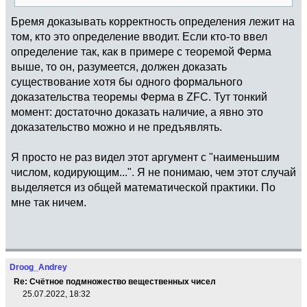
Бремя доказывать корректность определения лежит на
том, кто это определение вводит. Если кто-то ввел
определение так, как в примере с теоремой Ферма
выше, то он, разумеется, должен доказать
существование хотя бы одного формального
доказательства теоремы Ферма в ZFC. Тут тонкий
момент: достаточно доказать наличие, а явно это
доказательство можно и не предъявлять.
Я просто не раз видел этот аргумент с "наименьшим
числом, кодирующим...". Я не понимаю, чем этот случай
выделяется из общей математической практики. По
мне так ничем.
Droog_Andrey
Re: Счётное подмножество вещественных чисел
25.07.2022, 18:32