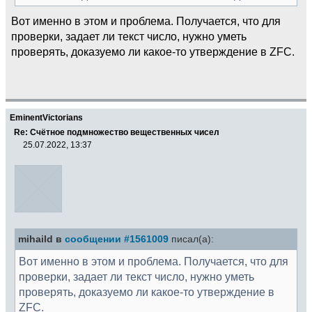
Вот именно в этом и проблема. Получается, что для
проверки, задает ли текст число, нужно уметь
проверять, доказуемо ли какое-то утверждение в ZFC.
EminentVictorians
Re: Счётное подмножество вещественных чисел
25.07.2022, 13:37
mihaild в
сообщении #1561009
писал(а):
Вот именно в этом и проблема. Получается, что для
проверки, задает ли текст число, нужно уметь
проверять, доказуемо ли какое-то утверждение в
ZFC.