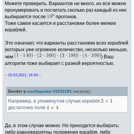
Можете проверить. Вариантов не много, их все можно
пронумеровать и посчитать сколько раз каждый из них
выбирается после
прогонов.
Тоже самое касается и расстановки более мелких
кораблей.
Это означает, что варианты расстановки всех кораблей
(которых уже огромное количество, несколько меньше,
чем
) Ваш
алгоритм тоже выбирает с разной вероятностью.
-- 20.03.2021, 16:49 --
Sender в
сообщении #1510191
писал(а):
Например, в упомянутом случае корабля
достаточно поля
.
Да, в этом случае можно. Но приходится выбирать:
либо равновероятны положения корабля, либо