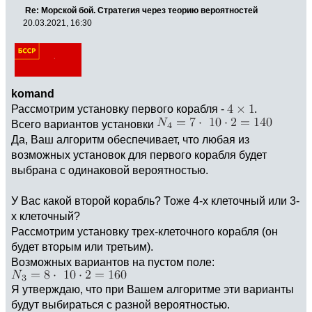
Re: Морской бой. Стратегия через теорию вероятностей
20.03.2021, 16:30
komand
Рассмотрим установку первого корабля -
.
Всего вариантов установки
Да, Ваш алгоритм обеспечивает, что любая из
возможных установок для первого корабля будет
выбрана с одинаковой вероятностью.
У Вас какой второй корабль? Тоже 4-х клеточный или 3-
х клеточный?
Рассмотрим установку трех-клеточного корабля (он
будет вторым или третьим).
Возможных вариантов на пустом поле:
Я утверждаю, что при Вашем алгоритме эти варианты
будут выбираться с разной вероятностью.