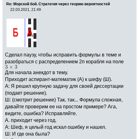
Re: Морской бой. Стратегия через теорию вероятностей
22.03.2021, 21:49
Сделал паузу, чтобы исправить формулы в теме и
разобраться с распределением 2п корабля на поле
Для начала анекдот в тему.
Приходит аспирант-математик (А) к шефу (Ш).
А: Я решил крупную задачу для своей диссертации
(подает решение).
Ш: (смотрит решение) Так, так... Формула сложная,
давайте проверим ее на простом примере? Ага,
видите, ошибка? Исправляйте.
А. приходит через год.
А: Шеф, я целый год искал ошибку и нашел.
Ш: И где она была?