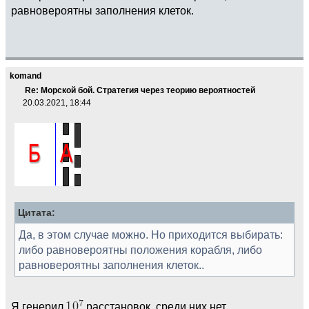
равновероятны заполнения клеток.
komand
Re: Морской бой. Стратегия через теорию вероятностей
20.03.2021, 18:44
Цитата:
Да, в этом случае можно. Но приходится выбирать:
либо равновероятны положения корабля, либо
равновероятны заполнения клеток..
Я генерил
расстановок, среди них нет