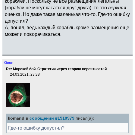
кораблей. Поскольку не все размещения легальны
(корабли не могут каcаться друг друга), то это
верхняя
оценка. Но даже такая маленькая что-то. Где-то ошибку
допустил?
А, понял, ведь каждый корабль кроме размещения еще
может и поворачиваться.
Geen
Re: Морской бой. Стратегия через теорию вероятностей
24.03.2021, 23:38
komand в
сообщении #1510979
писал(а):
Где-то ошибку допустил?