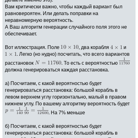
Вам критически важно, чтобы каждый вариант был
равновероятен. Или делать поправки на
неравномерную вероятность.
А Ваш алгоритм генерации случайного поля этого не
обеспечивает.
Вот иллюстрация. Поле
, два корабля
и
. Легко (но нудно) посчитать, что всего вариантов
расстановок
. То есть с вероятностью
должна генерироваться каждая расстановка.
а) Посчитаем, с какой вероятностью будет
генерироваться расстановка: большой корабль в
левом верхнем углу горизонтально, малый в правом
нижнем углу. По вашему алгоритму вероятность будет
. На 7% меньше
б) Посчитаем, с какой вероятностью будет
генерироваться расстановка: большой корабль в