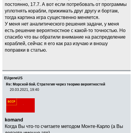
постоянно, 17.7. А вот если потребовать от программы
уплотнять корабли, прижимать друг другу и бортам,
тогда картина игра существенно меняется.
У меня нет аналитического решения задачи, у меня
есть решение вероятностное с какой-то точностью. Но
спасибо что вы обратили внимание на распределение
кораблей, сейчас я его как раз изучаю и вношу
поправки в статью.
EUgeneUS
Re: Морской бой. Стратегия через теорию вероятностей
20.03.2021, 19:40
komand
Когда Вы что-то считаете методом Монте-Карло (а Вы
делаете именно это).