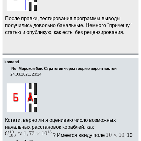
После правки, тестирования программы выводы
получились довольно банальные. Немного "причешу"
статью и опубликую, как есть, без рецензирования.
komand
Re: Морской бой. Стратегия через теорию вероятностей
24.03.2021, 23:24
Кстати, верно ли я оцениваю число возможных
начальных расстановок кораблей, как
? Имеется ввиду поле
, 10