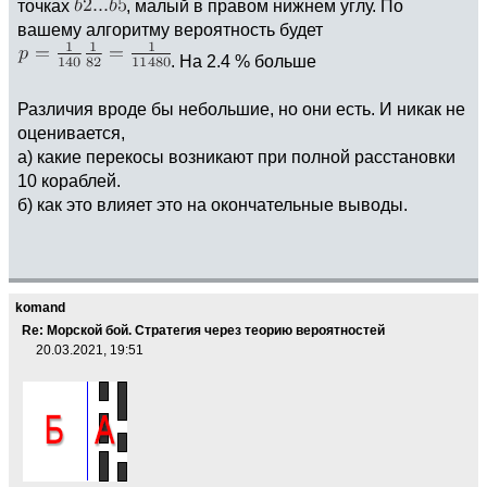
точках
, малый в правом нижнем углу. По
вашему алгоритму вероятность будет
. На 2.4 % больше
Различия вроде бы небольшие, но они есть. И никак не
оценивается,
а) какие перекосы возникают при полной расстановки
10 кораблей.
б) как это влияет это на окончательные выводы.
komand
Re: Морской бой. Стратегия через теорию вероятностей
20.03.2021, 19:51