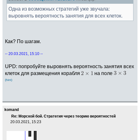
Одна из возможных стратегий уже звучала:
выровнять вероятность занятия для всех клеток.
Как? По шагам.
-- 20.03.2021, 15:10 --
UPD: попробуйте выровнять вероятность занятия всех
клеток для размещения корабля
на поле
(hint)
komand
Re: Морской бой. Стратегия через теорию вероятностей
20.03.2021, 15:23