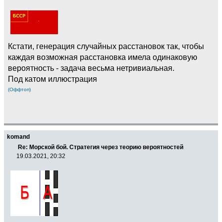
Кстати, генерация случайных расстановок так, чтобы
каждая возможная расстановка имела одинаковую
вероятность - задача весьма нетривиальная.
Под катом иллюстрация
(Оффтоп)
komand
Re: Морской бой. Стратегия через теорию вероятностей
19.03.2021, 20:32