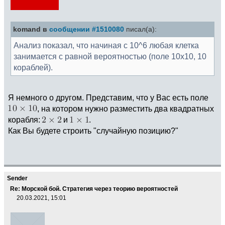
komand в
сообщении #1510080
писал(а):
Анализ показал, что начиная с 10^6 любая клетка
занимается с равной вероятностью (поле 10x10, 10
кораблей).
Я немного о другом. Представим, что у Вас есть поле
, на котором нужно разместить два квадратных
корабля:
и
.
Как Вы будете строить "случайную позицию?"
Sender
Re: Морской бой. Стратегия через теорию вероятностей
20.03.2021, 15:01