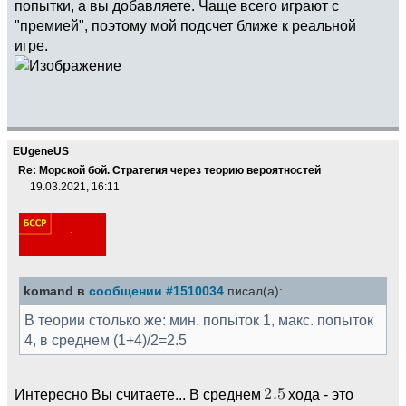
попытки, а вы добавляете. Чаще всего играют с
"премией", поэтому мой подсчет ближе к реальной
игре.
EUgeneUS
Re: Морской бой. Стратегия через теорию вероятностей
19.03.2021, 16:11
komand в
сообщении #1510034
писал(а):
В теории столько же: мин. попыток 1, макс. попыток
4, в среднем (1+4)/2=2.5
Интересно Вы считаете... В среднем
хода - это