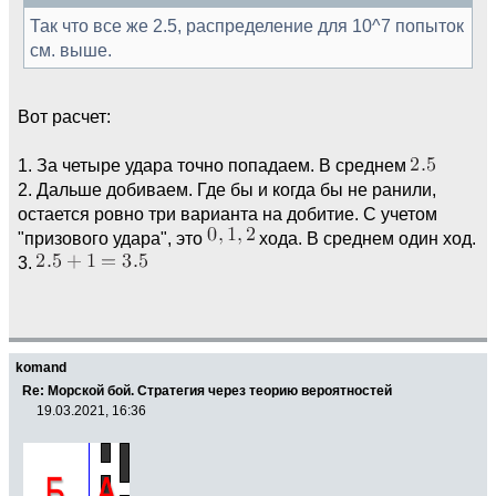
Так что все же 2.5, распределение для 10^7 попыток
см. выше.
Вот расчет:
1. За четыре удара точно попадаем. В среднем
2. Дальше добиваем. Где бы и когда бы не ранили,
остается ровно три варианта на добитие. С учетом
"призового удара", это
хода. В среднем один ход.
3.
komand
Re: Морской бой. Стратегия через теорию вероятностей
19.03.2021, 16:36