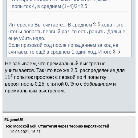
попыток 4, в среднем (1+4)/2=2.5
Интересно Вы считаете... В среднем
хода - это
чтобы попасть первый раз, то есть ранить. Дальше
ещё убить надо.
Если призовой ход после попаданием за ход не
считаем, то ещё в среднем 1 один ход. Итого
Не забываем, что премиальный выстрел не
учитывается. Так что все же 2,5, распределение для
попыток простое: с первой по 4 попытку
вероятность 0,25, с пятой 0. Это с
добиванием
и
премиальным выстрелом.
EUgeneUS
Re: Морской бой. Стратегия через теорию вероятностей
19.03.2021, 16:27