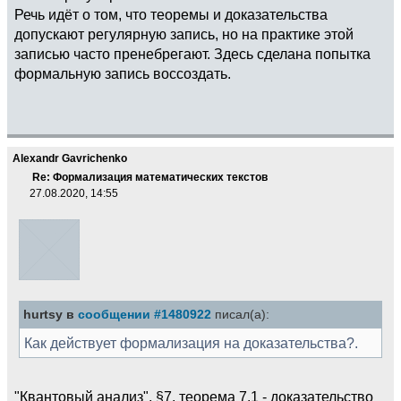
Речь идёт о том, что теоремы и доказательства
допускают регулярную запись, но на практике этой
записью часто пренебрегают. Здесь сделана попытка
формальную запись воссоздать.
Alexandr Gavrichenko
Re: Формализация математических текстов
27.08.2020, 14:55
hurtsy в
сообщении #1480922
писал(а):
Как действует формализация на доказательства?.
"Квантовый анализ", §7, теорема 7.1 - доказательство