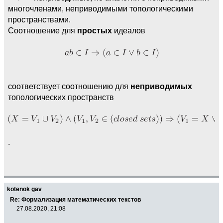
многочленами, неприводимыми топологическими
пространствами.
Соотношение для
простых
идеалов
соответствует соотношению для
неприводимых
топологических пространств
.
kotenok gav
Re: Формализация математических текстов
27.08.2020, 21:08