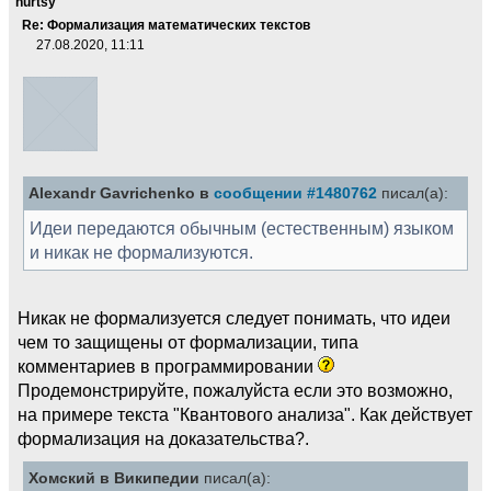
hurtsy
Re: Формализация математических текстов
27.08.2020, 11:11
Alexandr Gavrichenko в
сообщении #1480762
писал(а):
Идеи передаются обычным (естественным) языком
и никак не формализуются.
Никак не формализуется следует понимать, что идеи
чем то защищены от формализации, типа
комментариев в программировании
Продемонстрируйте, пожалуйста если это возможно,
на примере текста "Квантового анализа". Как действует
формализация на доказательства?.
Хомский в Википедии
писал(а):