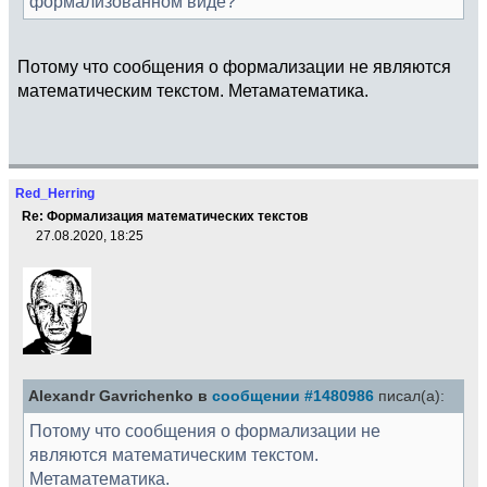
формализованном виде?
Потому что сообщения о формализации не являются
математическим текстом. Метаматематика.
Red_Herring
Re: Формализация математических текстов
27.08.2020, 18:25
Alexandr Gavrichenko в
сообщении #1480986
писал(а):
Потому что сообщения о формализации не
являются математическим текстом.
Метаматематика.