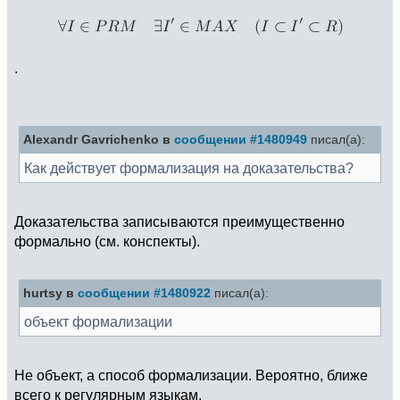
.
Alexandr Gavrichenko в
сообщении #1480949
писал(а):
Как действует формализация на доказательства?
Доказательства записываются преимущественно
формально (см. конспекты).
hurtsy в
сообщении #1480922
писал(а):
объект формализации
Не объект, а способ формализации. Вероятно, ближе
всего к регулярным языкам.