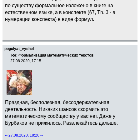
по существу формальное изложено в книге на
естественном языке, а в конспекте (§7, Th. 3 - в
нумерации конспекта) в виде формул.
pogulyat_vyshel
Re: Формализация математических текстов
27.08.2020, 17:15
Праздная, бесполезная, бессодержательная
деятельность. Никаких шансов скормить это
математическому сообществу у вас нет. Даже у
Бурбаков не прижилось. Развлекайтесь дальше.
-- 27.08.2020, 18:26 --