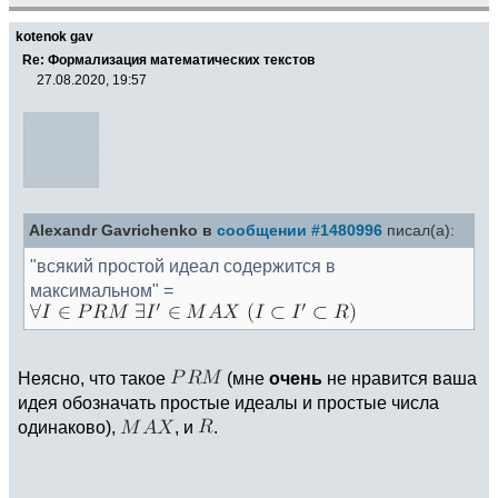
kotenok gav
Re: Формализация математических текстов
27.08.2020, 19:57
Alexandr Gavrichenko в
сообщении #1480996
писал(а):
"всякий простой идеал содержится в
максимальном" =
Неясно, что такое
(мне
очень
не нравится ваша
идея обозначать простые идеалы и простые числа
одинаково),
, и
.