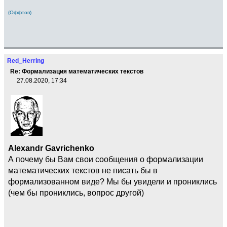
(Оффтоп)
Red_Herring
Re: Формализация математических текстов
27.08.2020, 17:34
Alexandr Gavrichenko
А почему бы Вам свои сообщения о формализации
математических текстов не писать бы в
формализованном виде? Мы бы увидели и прониклись
(чем бы прониклись, вопрос другой)