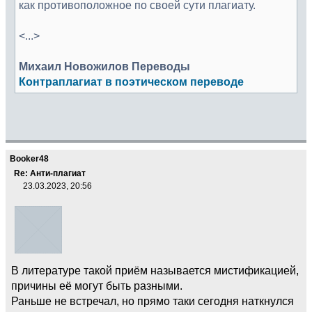
как противоположное по своей сути плагиату.
<...>
Михаил Новожилов Переводы
Контраплагиат в поэтическом переводе
Booker48
Re: Анти-плагиат
23.03.2023, 20:56
В литературе такой приём называется мистификацией,
причины её могут быть разными.
Раньше не встречал, но прямо таки сегодня наткнулся