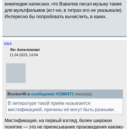
википедии написано, что Вавилов писал музыку также
для мультфильмов (ест-но, в титрах его не указывали).
Интересно бы попробовать вычислить, в каких.
GAA
Re: Анти-плагиат
11.04.2023, 14:04
Booker48 в
сообщении #1586471
писал(а):
В литературе такой приём называется
мистификацией, причины её могут быть разными.
Мистификация, на первый взгляд, более широкое
понятие — это не приписывание произведения какому-