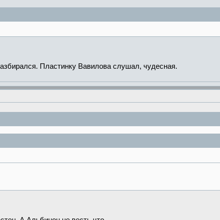
разбирался. Пластинку Вавилова слушал, чудесная.