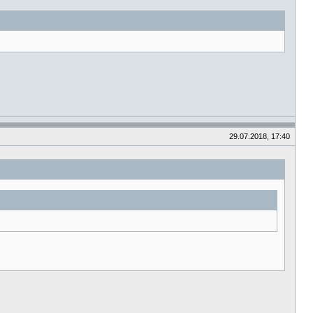
29.07.2018, 17:40