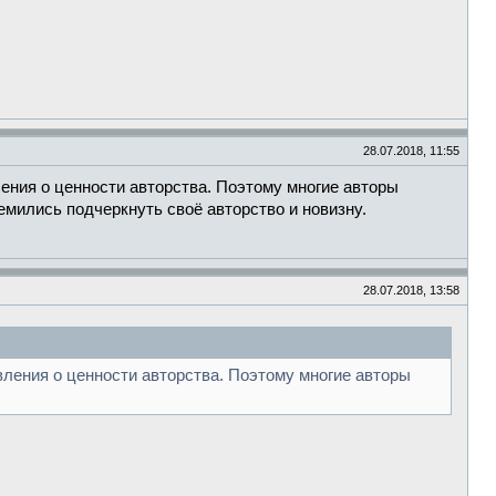
28.07.2018, 11:55
ения о ценности авторства. Поэтому многие авторы
емились подчеркнуть своё авторство и новизну.
28.07.2018, 13:58
ления о ценности авторства. Поэтому многие авторы