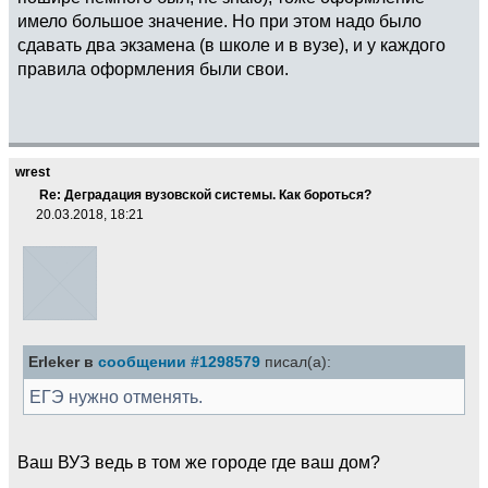
имело большое значение. Но при этом надо было
сдавать два экзамена (в школе и в вузе), и у каждого
правила оформления были свои.
wrest
Re: Деградация вузовской системы. Как бороться?
20.03.2018, 18:21
Erleker в
сообщении #1298579
писал(а):
ЕГЭ нужно отменять.
Ваш ВУЗ ведь в том же городе где ваш дом?