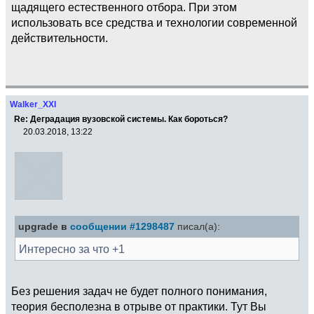
щадящего естественного отбора. При этом
использовать все средства и технологии современной
действительности.
Walker_XXI
Re: Деградация вузовской системы. Как бороться?
20.03.2018, 13:22
upgrade в
сообщении #1298487
писал(а):
Интересно за что +1
Без решения задач не будет полного понимания,
теория бесполезна в отрыве от практики. Тут Вы