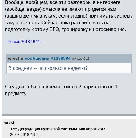
Вообще, вообщем, все эти разговоры в интернете
(вообще, везде) смысла не имеют, придется нам
(вашим детям/ внукам, если угодно) принимать систему
такую, как есть. Сейчас пока рассчитывать на
подготовку к этому ЕГЭ, тренировку и натаскивание.
-- 20 мар 2018 19:11 --
wrest в
сообщении #1298584
писал(а):
В среднем -- по сколько в неделю?
Сам для себя, на время - около 2 вариантов по 1
предмету.
wrest
Re: Деградация вузовской системы. Как бороться?
20.03.2018, 19:25