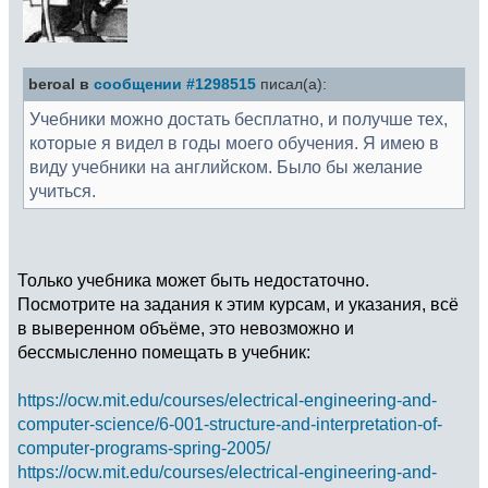
beroal в
сообщении #1298515
писал(а):
Учебники можно достать бесплатно, и получше тех,
которые я видел в годы моего обучения. Я имею в
виду учебники на английском. Было бы желание
учиться.
Только учебника может быть недостаточно.
Посмотрите на задания к этим курсам, и указания, всё
в выверенном объёме, это невозможно и
бессмысленно помещать в учебник:
https://ocw.mit.edu/courses/electrical-engineering-and-
computer-science/6-001-structure-and-interpretation-of-
computer-programs-spring-2005/
https://ocw.mit.edu/courses/electrical-engineering-and-