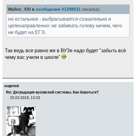
Walker_XXI в
сообщении #1298511
писал(а):
но остальное - выбрасывается сознательно и
целенаправленно: не забивать голову ничем, чего
не будет на ЕГЭ.
Так ведь все равно же в ВУЗе надо будет "забыть всё
чему вас учили в школе"
eugensk
Re: Деградация вузовской системы. Как бороться?
20.03.2018, 13:33