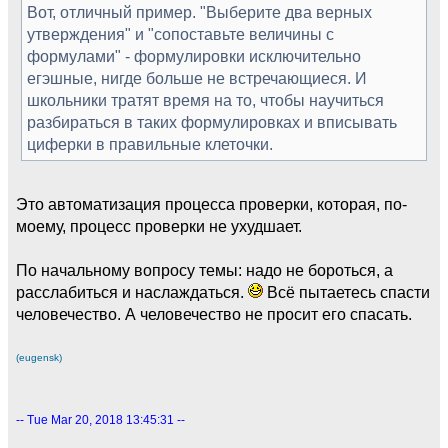
Вот, отличный пример. "Выберите два верных
утверждения" и "сопоставьте величины с
формулами" - формулировки исключительно
егэшные, нигде больше не встречающиеся. И
школьники тратят время на то, чтобы научиться
разбираться в таких формулировках и вписывать
циферки в правильные клеточки.
Это автоматизация процесса проверки, которая, по-
моему, процесс проверки не ухудшает.
По начальному вопросу темы: надо не бороться, а
расслабиться и наслаждаться.
Всё пытаетесь спасти
человечество. А человечество не просит его спасать.
(eugensk)
-- Tue Mar 20, 2018 13:45:31 --