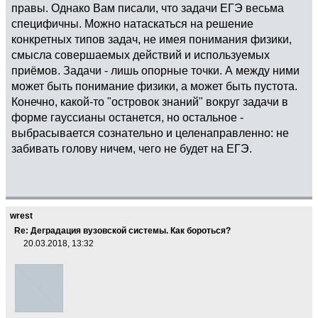
правы. Однако Вам писали, что задачи ЕГЭ весьма
специфичны. Можно натаскаться на решение
конкретных типов задач, не имея понимания физики,
смысла совершаемых действий и используемых
приёмов. Задачи - лишь опорные точки. А между ними
может быть понимание физики, а может быть пустота.
Конечно, какой-то "островок знаний" вокруг задачи в
форме гауссианы останется, но остальное -
выбрасывается сознательно и целенаправленно: не
забивать голову ничем, чего не будет на ЕГЭ.
wrest
Re: Деградация вузовской системы. Как бороться?
20.03.2018, 13:32