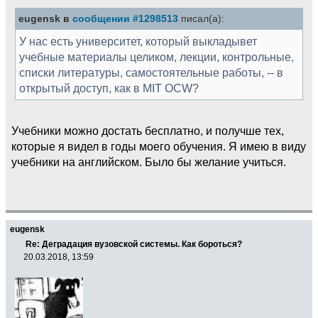
eugensk в
сообщении #1298513
писал(а):
У нас есть университет, который выкладывет
учебные материалы целиком, лекции, контрольные,
списки литературы, самостоятельные работы, -- в
открытый доступ, как в MIT OCW?
Учебники можно достать бесплатно, и получше тех,
которые я видел в годы моего обучения. Я имею в виду
учебники на английском. Было бы желание учиться.
eugensk
Re: Деградация вузовской системы. Как бороться?
20.03.2018, 13:59