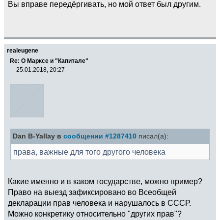
Вы вправе передёргивать, но мой ответ был другим.
realeugene
Re: О Марксе и "Капитале"
25.01.2018, 20:27
Dan B-Yallay в
сообщении #1287410
писал(а):
права, важные для того другого человека
Какие именно и в каком государстве, можно пример?
Право на выезд зафиксировано во Всеобщей
декларации прав человека и нарушалось в СССР.
Можно конкретику относительно "других прав"?