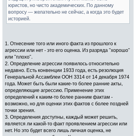
юристов, но чисто академических. По данному
вопросу — желательно не сейчас, а когда это будет
историей.
1. Отнесение того или иного факта из прошлого к
агрессии или нет - это его оценка. Из разряда "хорошо"
или "плохо".
2. Определение агрессии появилось относительно
недавно. Есть конвенции 1933 года, есть резолюция
Генеральной Ассамблеи ООН 3314 от 14 декабря 1974
года. Может быть были какие-то более ранние акты,
определяющие агрессию. Применение этих
определений к каким-то более ранним фактам -
возможно, но для оценки этих фактов с более поздней
точки зрения.
3. Определения доступны, каждый может решить,
является ли какой-то факт проявлением агрессии или
нет. Но это будет всего лишь личная оценка, не