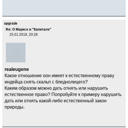
upgrade
Re: О Марксе и "Капитале"
25.01.2018, 20:28
realeugene
Какое отношение оон имеет к естественному праву
индейца снять скальп с бледнолицего?
Каким образом можно дать отнять или нарушить
естественное право? Попробуйте к примеру нарушить
дать или отнять какой-либо естественный закон
природы.