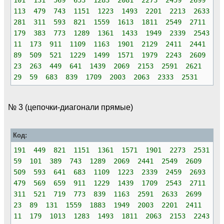
113 479 743 1151 1223 1493 2201 2213 2633
281 311 593 821 1559 1613 1811 2549 2711
179 383 773 1289 1361 1433 1949 2339 2543
11 173 911 1109 1163 1901 2129 2411 2441
89 509 521 1229 1499 1571 1979 2243 2609
23 263 449 641 1439 2069 2153 2591 2621
29 59 683 839 1709 2003 2063 2333 2531
№ 3 (цепочки-диагонали прямые)
Код:
191 449 821 1151 1361 1571 1901 2273 2531
59 101 389 743 1289 2069 2441 2549 2609
509 593 641 683 1109 1223 2339 2459 2693
479 569 659 911 1229 1439 1709 2543 2711
311 521 719 773 839 1163 2591 2633 2699
23 89 131 1559 1883 1949 2003 2201 2411
11 179 1013 1283 1493 1811 2063 2153 2243