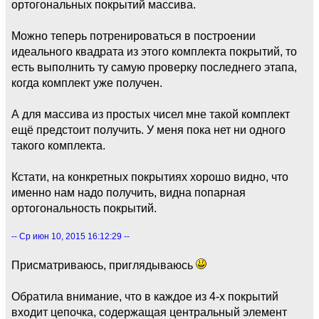
ортогональных покрытий массива.
Можно теперь потренироваться в построении
идеального квадрата из этого комплекта покрытий, то
есть выполнить ту самую проверку последнего этапа,
когда комплект уже получен.
А для массива из простых чисел мне такой комплект
ещё предстоит получить. У меня пока нет ни одного
такого комплекта.
Кстати, на конкретных покрытиях хорошо видно, что
именно нам надо получить, видна попарная
ортогональность покрытий.
-- Ср июн 10, 2015 16:12:29 --
Присматриваюсь, приглядываюсь
Обратила внимание, что в каждое из 4-х покрытий
входит цепочка, содержащая центральный элемент