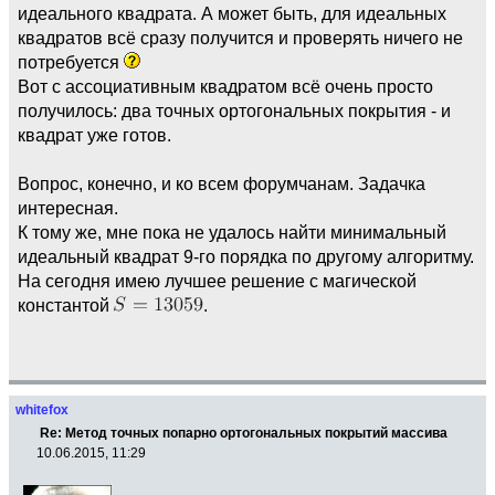
идеального квадрата. А может быть, для идеальных
квадратов всё сразу получится и проверять ничего не
потребуется
Вот с ассоциативным квадратом всё очень просто
получилось: два точных ортогональных покрытия - и
квадрат уже готов.
Вопрос, конечно, и ко всем форумчанам. Задачка
интересная.
К тому же, мне пока не удалось найти минимальный
идеальный квадрат 9-го порядка по другому алгоритму.
На сегодня имею лучшее решение с магической
константой
.
whitefox
Re: Метод точных попарно ортогональных покрытий массива
10.06.2015, 11:29