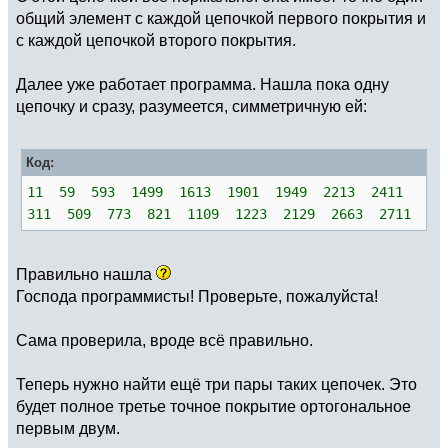
общий элемент с каждой цепочкой первого покрытия и
с каждой цепочкой второго покрытия.
Далее уже работает программа. Нашла пока одну
цепочку и сразу, разумеется, симметричную ей:
Код:
11 59 593 1499 1613 1901 1949 2213 2411
311 509 773 821 1109 1223 2129 2663 2711
Правильно нашла
Господа программисты! Проверьте, пожалуйста!
Сама проверила, вроде всё правильно.
Теперь нужно найти ещё три пары таких цепочек. Это
будет полное третье точное покрытие ортогональное
первым двум.