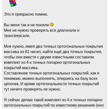
Это я прекрасно помню.
Вы меня так и не поняли
Мне не нужно проверять все диагонали и
трансверсали.
Мне нужно, имея два точных ортогональных покрытия
массива из 81 чисел, найти ещё два точных покрытия,
чтобы они вместе с двумя известными составили
комплект из 4-х точных попарно ортогональных
покрытий массива.
Составление точных ортогональных покрытий, как я
понимаю, можно выполнять, опираясь на базу всех
цепочек. И кроме ортогональности точных покрытий
тут ничего проверять не нужно.
Я сейчас делаю такой комплект из 4-х точных попарно
ортогональных покрытий по известному решению (оно