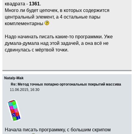
квадрата -
1361
.
Много ли будет цепочек, в которых содержится
центральный элемент, а 4 остальные пары
комплементарны
Надо начинать писать какие-то программки. Уже
думала-думала над этой задачей, а она всё не
сдвинулась с мёртвой точки.
Nataly-Mak
Re: Метод точных попарно ортогональных покрытий массива
11.06.2015, 16:30
Начала писать программку, с большим скрипом