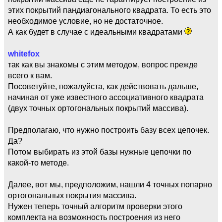
этих покрытий пандиагонального квадрата. То есть это
необходимое условие, но не достаточное.
А как будет в случае с идеальными квадратами
whitefox
так как вы знакомы с этим методом, вопрос прежде
всего к вам.
Посоветуйте, пожалуйста, как действовать дальше,
начиная от уже известного ассоциативного квадрата
(двух точных ортогональных покрытий массива).
Предполагаю, что нужно построить базу всех цепочек.
Да?
Потом выбирать из этой базы нужные цепочки по
какой-то методе.
Далее, вот мы, предположим, нашли 4 точных попарно
ортогональных покрытия массива.
Нужен теперь точный алгоритм проверки этого
комплекта на возможность построения из него