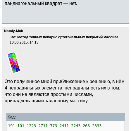
пандиагональный квадрат — нет.
Nataly-Mak
Re: Метод точных попарно ортогональных покрытий массива
10.06.2015, 14:18
Это полученное мной приближеение к решению, в нём
4 неправильных элемента; неправильность их в том,
что они не являются простыми числами,
принадлежащими заданному массиву:
Код:
191 101 1223 2711 773 2411 2243 263 2333