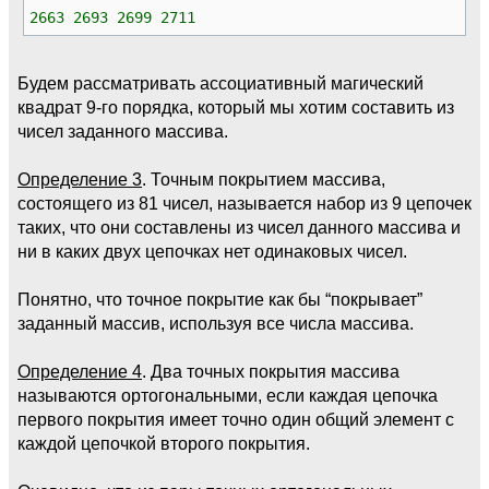
2663 2693 2699 2711
Будем рассматривать ассоциативный магический
квадрат 9-го порядка, который мы хотим составить из
чисел заданного массива.
Определение 3
. Точным покрытием массива,
состоящего из 81 чисел, называется набор из 9 цепочек
таких, что они составлены из чисел данного массива и
ни в каких двух цепочках нет одинаковых чисел.
Понятно, что точное покрытие как бы “покрывает”
заданный массив, используя все числа массива.
Определение 4
. Два точных покрытия массива
называются ортогональными, если каждая цепочка
первого покрытия имеет точно один общий элемент с
каждой цепочкой второго покрытия.