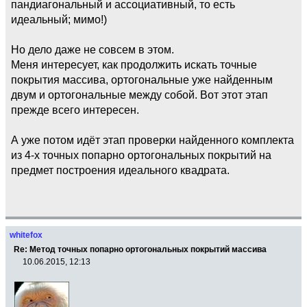
пандиагональный и ассоциативный, то есть
идеальный; мимо!)
Но дело даже не совсем в этом.
Меня интересует, как продолжить искать точные
покрытия массива, ортогональные уже найденным
двум и ортогональные между собой. Вот этот этап
прежде всего интересен.
А уже потом идёт этап проверки найденного комплекта
из 4-х точных попарно ортогональных покрытий на
предмет построения идеального квадрата.
whitefox
Re: Метод точных попарно ортогональных покрытий массива
10.06.2015, 12:13