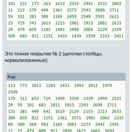
101 131 173 263 1613 2333 2441 2531 2663
11 113 179 449 1361 2273 2543 2609 2711
59 191 281 389 1109 2459 2549 2591 2621
23 719 743 1013 1223 1901 1913 2081 2633
29 479 659 1103 1493 1949 2069 2129 2339
509 683 911 1151 1433 1439 1559 2153 2411
Это точное покрытие № 2 (цепочки столбцы,
нормализованные):
Код:
113 773 1013 1283 1433 1493 1613 1979
2549
179 311 653 719 1499 1559 2339 2459 2531
29 59 101 683 1811 1913 2243 2699 2711
131 281 449 641 1619 2129 2153 2213 2633
389 659 821 1151 1361 1571 1901 2063 2333
89 509 569 593 1103 2081 2273 2441 2591
11 23 479 809 911 2039 2621 2663 2693