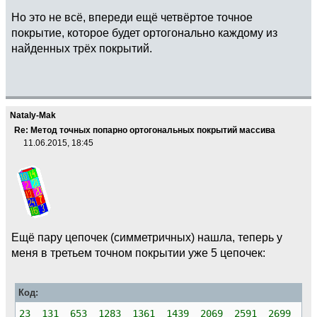
Но это не всё, впереди ещё четвёртое точное
покрытие, которое будет ортогонально каждому из
найденных трёх покрытий.
Nataly-Mak
Re: Метод точных попарно ортогональных покрытий массива
11.06.2015, 18:45
Ещё пару цепочек (симметричных) нашла, теперь у
меня в третьем точном покрытии уже 5 цепочек:
Код:
23 131 653 1283 1361 1439 2069 2591 2699