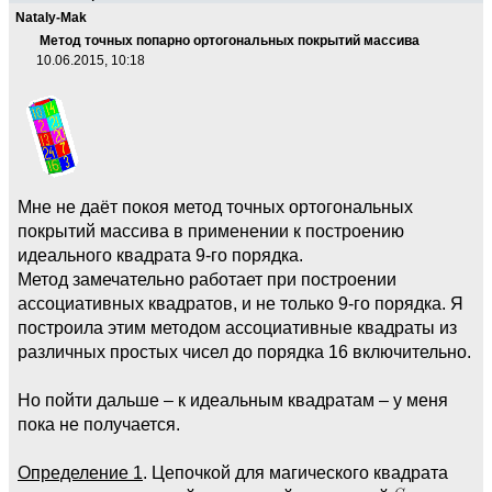
Nataly-Mak
Метод точных попарно ортогональных покрытий массива
10.06.2015, 10:18
Мне не даёт покоя метод точных ортогональных
покрытий массива в применении к построению
идеального квадрата 9-го порядка.
Метод замечательно работает при построении
ассоциативных квадратов, и не только 9-го порядка. Я
построила этим методом ассоциативные квадраты из
различных простых чисел до порядка 16 включительно.
Но пойти дальше – к идеальным квадратам – у меня
пока не получается.
Определение 1
. Цепочкой для магического квадрата