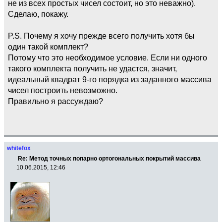
не из всех простых чисел состоит, но это неважно).
Сделаю, покажу.
P.S. Почему я хочу прежде всего получить хотя бы
один такой комплект?
Потому что это необходимое условие. Если ни одного
такого комплекта получить не удастся, значит,
идеальный квадрат 9-го порядка из заданного массива
чисел построить невозможно.
Правильно я рассуждаю?
whitefox
Re: Метод точных попарно ортогональных покрытий массива
10.06.2015, 12:46