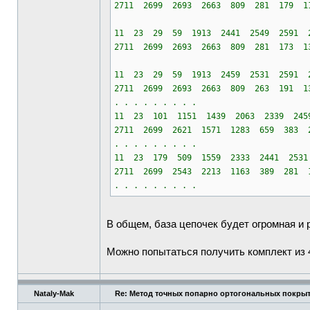
2711 2699 2693 2663 809 281 179 1
11 23 29 59 1913 2441 2549 2591 2
2711 2699 2693 2663 809 281 173 1
11 23 29 59 1913 2459 2531 2591 2
2711 2699 2693 2663 809 263 191 1
. . . . . . . . .
11 23 101 1151 1439 2063 2339 245
2711 2699 2621 1571 1283 659 383 
. . . . . . . . .
11 23 179 509 1559 2333 2441 2531
2711 2699 2543 2213 1163 389 281 
. . . . . . . . .
В общем, база цепочек будет огромная и р
Можно попытаться получить комплект из 
Nataly-Mak
Re: Метод точных попарно ортогональных покры