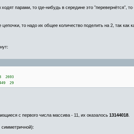
 ходят парами, то где-нибудь в середине это "перевернётся", то 
се цепочки, то надо их общее количество поделить на 2, так ка
нут:
3 2693
449 29
ющиеся с первого числа массива - 11, их оказалось
13144018
.
с симметричной):