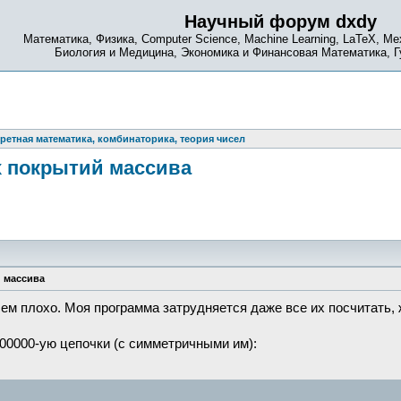
Научный форум dxdy
Математика, Физика, Computer Science, Machine Learning, LaTeX, Ме
Биология и Медицина, Экономика и Финансовая Математика, 
ретная математика, комбинаторика, теория чисел
х покрытий массива
 массива
всем плохо. Моя программа затрудняется даже все их посчитать,
200000-ую цепочки (с симметричными им):