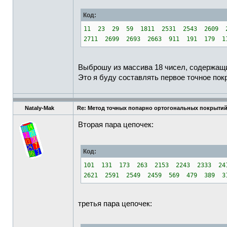
Код:
11 23 29 59 1811 2531 2543 2609 2
2711 2699 2693 2663 911 191 179 1
Выброшу из массива 18 чисел, содержащих
Это я буду составлять первое точное пок
Nataly-Mak
Re: Метод точных попарно ортогональных покрытий
Вторая пара цепочек:
Код:
101 131 173 263 2153 2243 2333 24
2621 2591 2549 2459 569 479 389 3
третья пара цепочек: