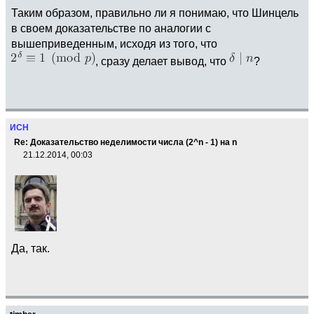
Таким образом, правильно ли я понимаю, что Шинцель
в своем доказательстве по аналогии с
вышеприведенным, исходя из того, что
, сразу делает вывод, что
?
ИСН
Re: Доказательство неделимости числа (2^n - 1) на n
21.12.2014, 00:03
Да, так.