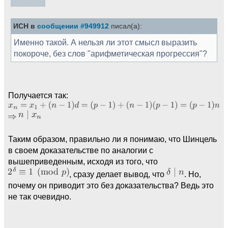
ИСН в
сообщении #949912
писал(а):
Именно такой. А нельзя ли этот смысл выразить
покороче, без слов "арифметическая прогрессия"?
Получается так:
Таким образом, правильно ли я понимаю, что Шинцель
в своем доказательстве по аналогии с
вышеприведенным, исходя из того, что
, сразу делает вывод, что
. Но,
почему он приводит это без доказательства? Ведь это
не так очевидно.