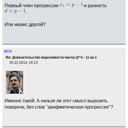
Первый член прогрессии
и разность
.
Или нюанс другой?
ИСН
Re: Доказательство неделимости числа (2^n - 1) на n
20.12.2014, 16:13
Именно такой. А нельзя ли этот смысл выразить
покороче, без слов "арифметическая прогрессия"?