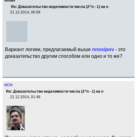
timber
Re: Доказательство неделимости числа (2^n - 1) на n
21.12.2014, 00:09
Вариант логики, предлагаемый выше
nnosipov
- это
доказательство другим способом или одно и то же?
ИСН
Re: Доказательство неделимости числа (2^n - 1) на n
21.12.2014, 01:48