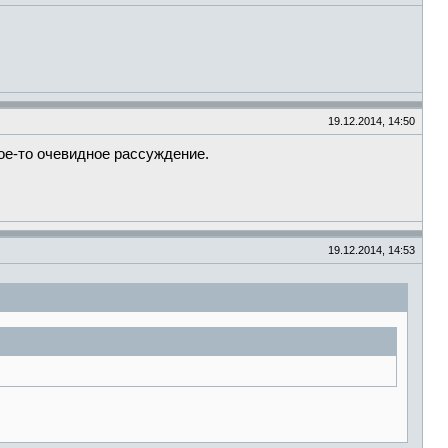
19.12.2014, 14:50
ое-то очевидное рассуждение.
19.12.2014, 14:53