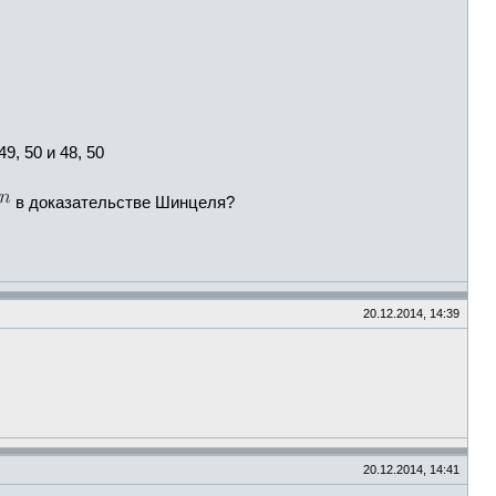
, 50 и 48, 50
в доказательстве Шинцеля?
20.12.2014, 14:39
20.12.2014, 14:41