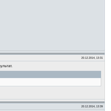
20.12.2014, 13:31
ультат.
20.12.2014, 13:39