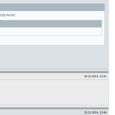
езультат.
20.12.2014, 13:41
20.12.2014, 13:44